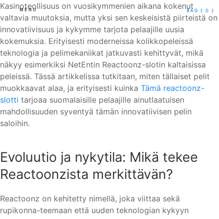
Kasinoteollisuus on vuosikymmenien aikana kokenut
MENU
BAG
( 0 )
valtavia muutoksia, mutta yksi sen keskeisistä piirteistä on
innovatiivisuus ja kykymme tarjota pelaajille uusia
kokemuksia. Erityisesti moderneissa kolikkopeleissä
teknologia ja pelimekaniikat jatkuvasti kehittyvät, mikä
näkyy esimerkiksi NetEntin Reactoonz-slotin kaltaisissa
peleissä. Tässä artikkelissa tutkitaan, miten tällaiset pelit
muokkaavat alaa, ja erityisesti kuinka
Tämä reactoonz-
slotti
tarjoaa suomalaisille pelaajille ainutlaatuisen
mahdollisuuden syventyä tämän innovatiivisen pelin
saloihin.
Evoluutio ja nykytila: Mikä tekee
Reactoonzista merkittävän?
Reactoonz on kehitetty nimellä, joka viittaa sekä
rupikonna-teemaan että uuden teknologian kykyyn