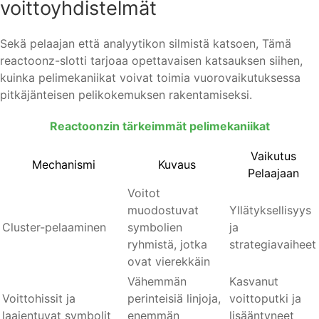
voittoyhdistelmät
Sekä pelaajan että analyytikon silmistä katsoen, Tämä
reactoonz-slotti tarjoaa opettavaisen katsauksen siihen,
kuinka pelimekaniikat voivat toimia vuorovaikutuksessa
pitkäjänteisen pelikokemuksen rakentamiseksi.
Reactoonzin tärkeimmät pelimekaniikat
Vaikutus
Mechanismi
Kuvaus
Pelaajaan
Voitot
muodostuvat
Yllätyksellisyys
Cluster-pelaaminen
symbolien
ja
ryhmistä, jotka
strategiavaiheet
ovat vierekkäin
Vähemmän
Kasvanut
Voittohissit ja
perinteisiä linjoja,
voittoputki ja
laajentuvat symbolit
enemmän
lisääntyneet