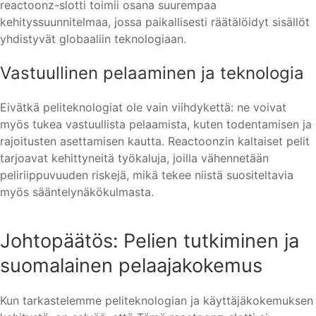
reactoonz-slotti toimii osana suurempaa
kehityssuunnitelmaa, jossa paikallisesti räätälöidyt sisällöt
yhdistyvät globaaliin teknologiaan.
Vastuullinen pelaaminen ja teknologia
Eivätkä peliteknologiat ole vain viihdykettä: ne voivat
myös tukea vastuullista pelaamista, kuten todentamisen ja
rajoitusten asettamisen kautta. Reactoonzin kaltaiset pelit
tarjoavat kehittyneitä työkaluja, joilla vähennetään
peliriippuvuuden riskejä, mikä tekee niistä suositeltavia
myös sääntelynäkökulmasta.
Johtopäätös: Pelien tutkiminen ja
suomalainen pelaajakokemus
Kun tarkastelemme peliteknologian ja käyttäjäkokemuksen