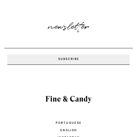
newsletter
PORTUGUESE
ENGLISH