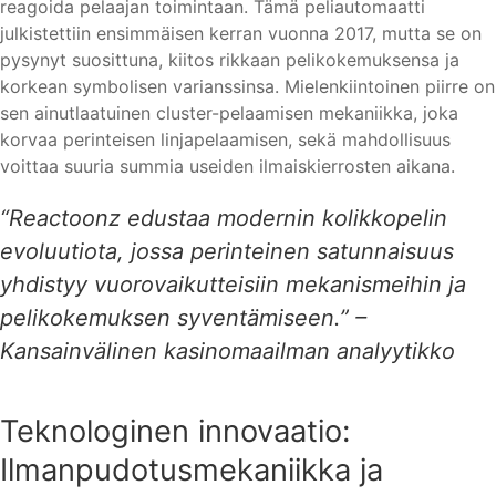
reagoida pelaajan toimintaan. Tämä peliautomaatti
julkistettiin ensimmäisen kerran vuonna 2017, mutta se on
pysynyt suosittuna, kiitos rikkaan pelikokemuksensa ja
korkean symbolisen varianssinsa. Mielenkiintoinen piirre on
sen ainutlaatuinen cluster-pelaamisen mekaniikka, joka
korvaa perinteisen linjapelaamisen, sekä mahdollisuus
voittaa suuria summia useiden ilmaiskierrosten aikana.
“Reactoonz edustaa modernin kolikkopelin
evoluutiota, jossa perinteinen satunnaisuus
yhdistyy vuorovaikutteisiin mekanismeihin ja
pelikokemuksen syventämiseen.” –
Kansainvälinen kasinomaailman analyytikko
Teknologinen innovaatio:
Ilmanpudotusmekaniikka ja