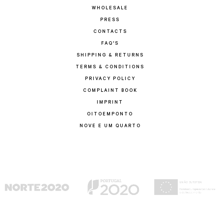
WHOLESALE
PRESS
CONTACTS
FAQ'S
SHIPPING & RETURNS
TERMS & CONDITIONS
PRIVACY POLICY
COMPLAINT BOOK
IMPRINT
OITOEMPONTO
NOVE E UM QUARTO