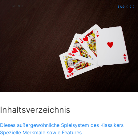
MENU
BAG
( 0 )
Inhaltsverzeichnis
Dieses außergewöhnliche Spielsystem des Klassikers
Spezielle Merkmale sowie Features