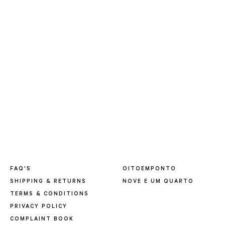
FAQ'S
OITOEMPONTO
SHIPPING & RETURNS
NOVE E UM QUARTO
TERMS & CONDITIONS
PRIVACY POLICY
COMPLAINT BOOK