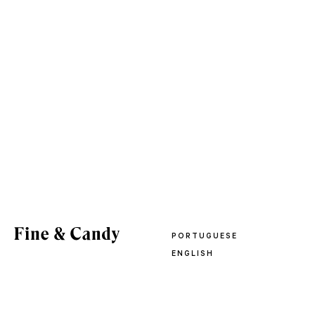
PORTUGUESE
ENGLISH