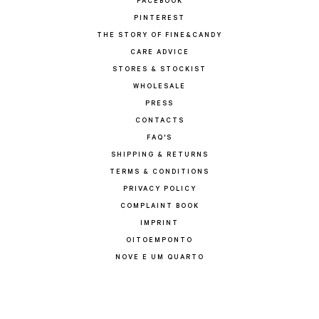
FACEBOOK
PINTEREST
THE STORY OF FINE&CANDY
CARE ADVICE
STORES & STOCKIST
WHOLESALE
PRESS
CONTACTS
FAQ'S
SHIPPING & RETURNS
TERMS & CONDITIONS
PRIVACY POLICY
COMPLAINT BOOK
IMPRINT
OITOEMPONTO
NOVE E UM QUARTO