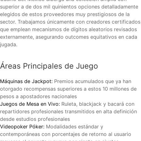
superior a de dos mil quinientos opciones detalladamente
elegidos de estos proveedores muy prestigiosos de la
sector. Trabajamos únicamente con creadores certificados
que emplean mecanismos de dígitos aleatorios revisados
externamente, asegurando outcomes equitativos en cada
jugada.
Áreas Principales de Juego
Máquinas de Jackpot:
Premios acumulados que ya han
otorgado recompensas superiores a estos 10 millones de
pesos a apostadores nacionales
Juegos de Mesa en Vivo:
Ruleta, blackjack y bacará con
repartidores profesionales transmitidos en alta definición
desde estudios profesionales
Videopoker Póker:
Modalidades estándar y
contemporáneas con porcentajes de retorno al usuario