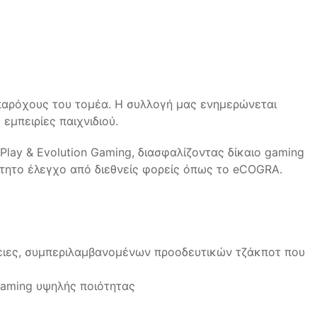
 παρόχους του τομέα. Η συλλογή μας ενημερώνεται
εμπειρίες παιχνιδιού.
lay & Evolution Gaming, διασφαλίζοντας δίκαιο gaming
τητο έλεγχο από διεθνείς φορείς όπως το eCOGRA.
τειες, συμπεριλαμβανομένων προοδευτικών τζάκποτ που
eaming υψηλής ποιότητας