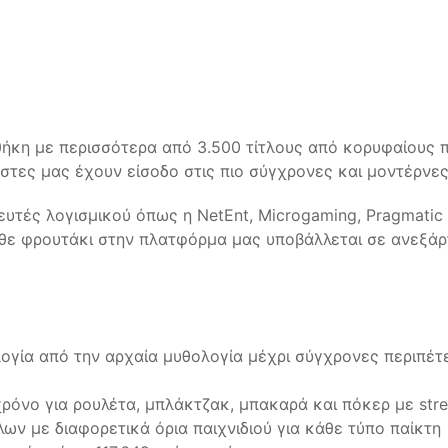
θήκη με περισσότερα από 3.500 τίτλους από κορυφαίους
στες μας έχουν είσοδο στις πιο σύγχρονες και μοντέρνες 
τές λογισμικού όπως η NetEnt, Microgaming, Pragmatic P
θε φρουτάκι στην πλατφόρμα μας υποβάλλεται σε ανεξάρ
λογία από την αρχαία μυθολογία μέχρι σύγχρονες περιπέ
χρόνο για ρουλέτα, μπλάκτζακ, μπακαρά και πόκερ με str
ων με διαφορετικά όρια παιχνιδιού για κάθε τύπο παίκτη