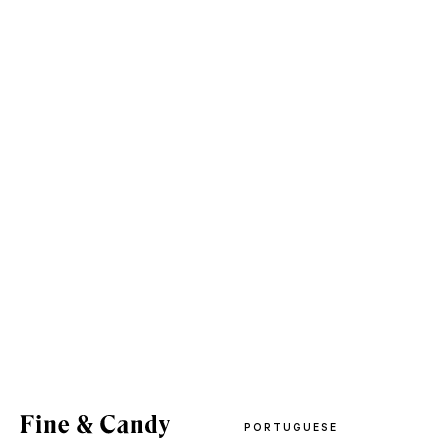
PORTUGUESE