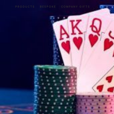
PRODUCTS
BESPOKE
COMPANY GIFTS