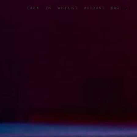
EUR €
EN
WISHLIST
ACCOUNT
BAG
( 0 )