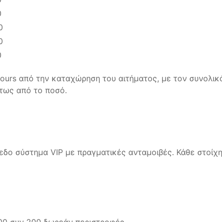
0
0
0
0
ours από την καταχώρηση του αιτήματος, με τον συνολικό
τως από το ποσό.
πεδο σύστημα VIP με πραγματικές ανταμοιβές. Κάθε στοί
0 συν 200 δωρεάν περιστροφές