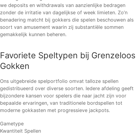
we deposits en withdrawals van aanzienlijke bedragen
zonder de irritatie van dagelijkse of week limieten. Zo’n
benadering matcht bij gokkers die spelen beschouwen als
soort van amusement waarin zij substantiële sommen
gemakkelijk kunnen beheren.
Favoriete Speltypen bij Grenzeloos
Gokken
Ons uitgebreide spelportfolio omvat talloze spellen
gedistribueerd over diverse soorten. Iedere afdeling geeft
bijzondere kansen voor spelers die naar jacht zijn voor
bepaalde ervaringen, van traditionele bordspellen tot
moderne gokkasten met progressieve jackpots.
Gametype
Kwantiteit Spellen