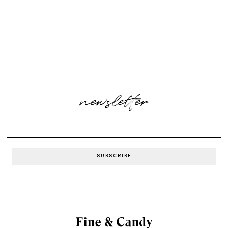
newsletter