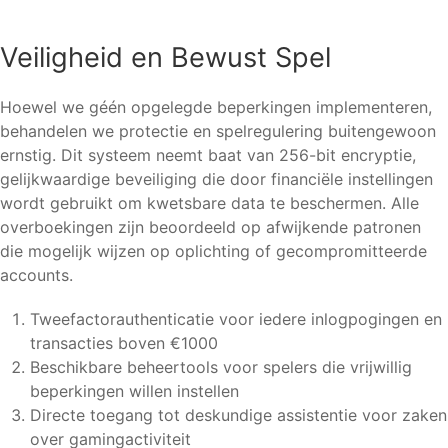
Veiligheid en Bewust Spel
Hoewel we géén opgelegde beperkingen implementeren,
behandelen we protectie en spelregulering buitengewoon
ernstig. Dit systeem neemt baat van 256-bit encryptie,
gelijkwaardige beveiliging die door financiële instellingen
wordt gebruikt om kwetsbare data te beschermen. Alle
overboekingen zijn beoordeeld op afwijkende patronen
die mogelijk wijzen op oplichting of gecompromitteerde
accounts.
Tweefactorauthenticatie voor iedere inlogpogingen en
transacties boven €1000
Beschikbare beheertools voor spelers die vrijwillig
beperkingen willen instellen
Directe toegang tot deskundige assistentie voor zaken
over gamingactiviteit