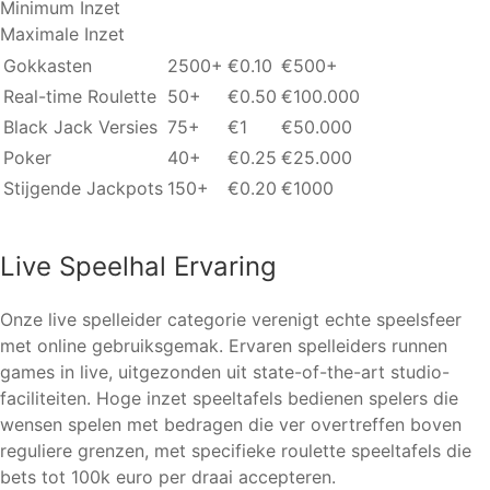
Minimum Inzet
Maximale Inzet
Gokkasten
2500+
€0.10
€500+
Real-time Roulette
50+
€0.50
€100.000
Black Jack Versies
75+
€1
€50.000
Poker
40+
€0.25
€25.000
Stijgende Jackpots
150+
€0.20
€1000
Live Speelhal Ervaring
Onze live spelleider categorie verenigt echte speelsfeer
met online gebruiksgemak. Ervaren spelleiders runnen
games in live, uitgezonden uit state-of-the-art studio-
faciliteiten. Hoge inzet speeltafels bedienen spelers die
wensen spelen met bedragen die ver overtreffen boven
reguliere grenzen, met specifieke roulette speeltafels die
bets tot 100k euro per draai accepteren.