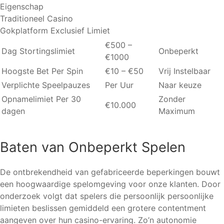
Eigenschap
Traditioneel Casino
Gokplatform Exclusief Limiet
€500 –
Dag Stortingslimiet
Onbeperkt
€1000
Hoogste Bet Per Spin
€10 – €50
Vrij Instelbaar
Verplichte Speelpauzes
Per Uur
Naar keuze
Opnamelimiet Per 30
Zonder
€10.000
dagen
Maximum
Baten van Onbeperkt Spelen
De ontbrekendheid van gefabriceerde beperkingen bouwt
een hoogwaardige spelomgeving voor onze klanten. Door
onderzoek volgt dat spelers die persoonlijk persoonlijke
limieten beslissen gemiddeld een grotere contentment
aangeven over hun casino-ervaring. Zo’n autonomie