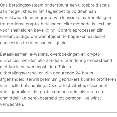
Ons betalingssysteem ondersteunt een uitgebreid scala
aan mogelijkheden om tegemoet te voldoen aan
wereldwijde klantengroep. Van klassieke overboekingen
tot moderne crypto-betalingen, elke methode is verfijnd
voor snelheid en beveiliging. Controleprocessen zijn
vereenvoudigd om wachttijden te beperken exclusief
concessies te doen aan veiligheid.
Betaalkaarten, e-wallets, overboekingen en crypto
currencies worden alle zonder uitzondering ondersteund
met korte verwerkingstijden. Talrijke
uitbetalingsverzoeken zijn gedurende 24 hours
afgehandeld, terwijl premium gebruikers kunnen profiteren
van snelle behandeling. Deze effectiviteit is essentieel
voor gebruikers die grote sommen administreren en
onmiddellijke bereikbaarheid tot persoonlijke winst
verwachten.