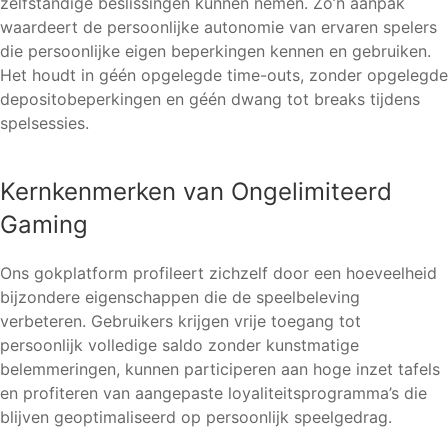
zelfstandige beslissingen kunnen nemen. Zo’n aanpak
waardeert de persoonlijke autonomie van ervaren spelers
die persoonlijke eigen beperkingen kennen en gebruiken.
Het houdt in géén opgelegde time-outs, zonder opgelegde
depositobeperkingen en géén dwang tot breaks tijdens
spelsessies.
Kernkenmerken van Ongelimiteerd
Gaming
Ons gokplatform profileert zichzelf door een hoeveelheid
bijzondere eigenschappen die de speelbeleving
verbeteren. Gebruikers krijgen vrije toegang tot
persoonlijk volledige saldo zonder kunstmatige
belemmeringen, kunnen participeren aan hoge inzet tafels
en profiteren van aangepaste loyaliteitsprogramma’s die
blijven geoptimaliseerd op persoonlijk speelgedrag.