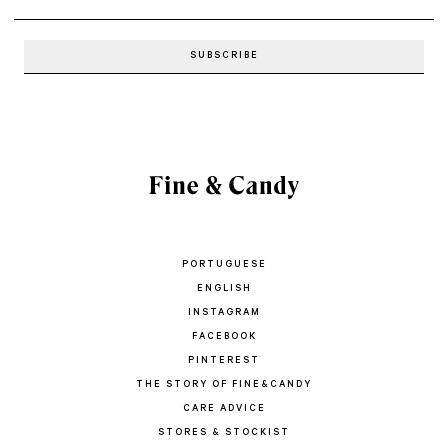
PORTUGUESE
ENGLISH
INSTAGRAM
FACEBOOK
PINTEREST
THE STORY OF FINE&CANDY
CARE ADVICE
STORES & STOCKIST