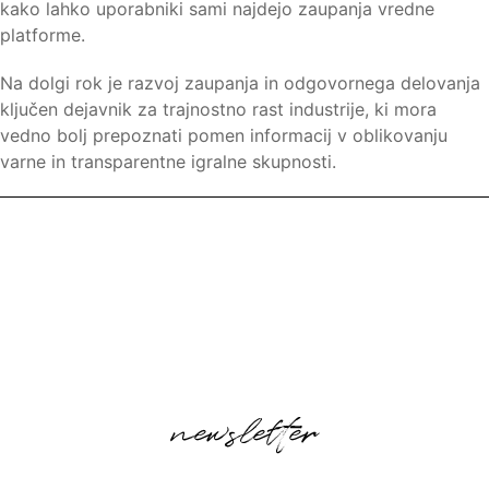
kako lahko uporabniki sami najdejo zaupanja vredne
platforme.
Na dolgi rok je razvoj zaupanja in odgovornega delovanja
ključen dejavnik za trajnostno rast industrije, ki mora
vedno bolj prepoznati pomen informacij v oblikovanju
varne in transparentne igralne skupnosti.
newsletter