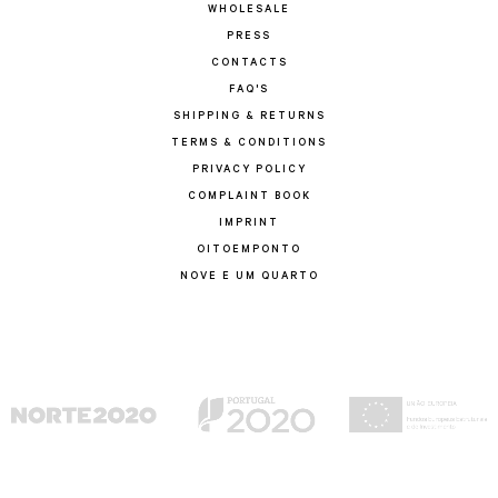
WHOLESALE
PRESS
CONTACTS
FAQ'S
SHIPPING & RETURNS
TERMS & CONDITIONS
PRIVACY POLICY
COMPLAINT BOOK
IMPRINT
OITOEMPONTO
NOVE E UM QUARTO