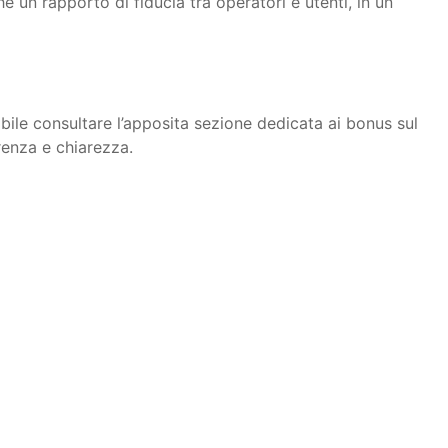
 un rapporto di fiducia tra operatori e utenti, in un
bile consultare l’apposita sezione dedicata ai bonus sul
renza e chiarezza.