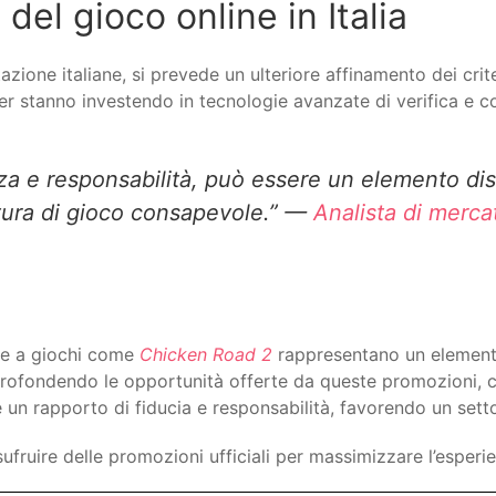
 del gioco online in Italia
zione italiane, si prevede un ulteriore affinamento dei crit
ader stanno investendo in tecnologie avanzate di verifica e c
a e responsabilità, può essere un elemento disti
ltura di gioco consapevole.” —
Analista di merca
ate a giochi come
Chicken Road 2
rappresentano un elemento
profondendo le opportunità offerte da queste promozioni, c
e un rapporto di fiducia e responsabilità, favorendo un setto
ruire delle promozioni ufficiali per massimizzare l’esperie