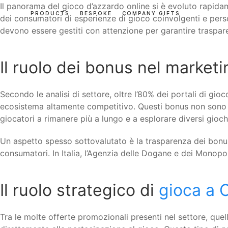
Il panorama del gioco d’azzardo online si è evoluto rapida
PRODUCTS
BESPOKE
COMPANY GIFTS
dei consumatori di esperienze di gioco coinvolgenti e perso
devono essere gestiti con attenzione per garantire traspare
Il ruolo dei bonus nel marketi
Secondo le analisi di settore, oltre l’
80%
dei portali di gioc
ecosistema altamente competitivo. Questi bonus non sono so
giocatori a rimanere più a lungo e a esplorare diversi gioch
Un aspetto spesso sottovalutato è la trasparenza dei bonus
consumatori. In Italia, l’Agenzia delle Dogane e dei Monopol
Il ruolo strategico di
gioca a 
Tra le molte offerte promozionali presenti nel settore, quel