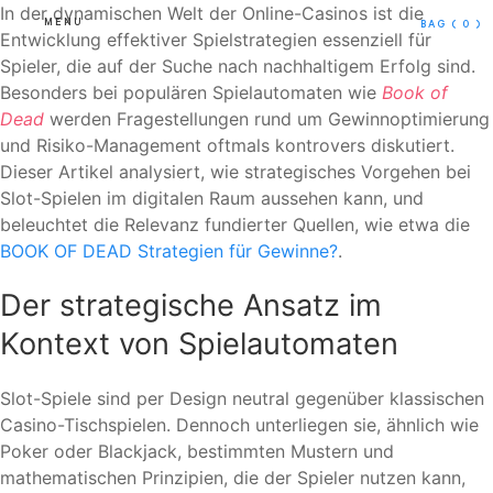
In der dynamischen Welt der Online-Casinos ist die
MENU
BAG
( 0 )
Entwicklung effektiver Spielstrategien essenziell für
Spieler, die auf der Suche nach nachhaltigem Erfolg sind.
Besonders bei populären Spielautomaten wie
Book of
Dead
werden Fragestellungen rund um Gewinnoptimierung
und Risiko-Management oftmals kontrovers diskutiert.
Dieser Artikel analysiert, wie strategisches Vorgehen bei
Slot-Spielen im digitalen Raum aussehen kann, und
beleuchtet die Relevanz fundierter Quellen, wie etwa die
BOOK OF DEAD Strategien für Gewinne?
.
Der strategische Ansatz im
Kontext von Spielautomaten
Slot-Spiele sind per Design neutral gegenüber klassischen
Casino-Tischspielen. Dennoch unterliegen sie, ähnlich wie
Poker oder Blackjack, bestimmten Mustern und
mathematischen Prinzipien, die der Spieler nutzen kann,