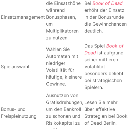
die Einsatzhöhe
Bei
Book of Dead
während
erhöht der Einsatz
Einsatzmanagement
Bonusphasen,
in der Bonusrunde
um
die Gewinnchancen
Multiplikatoren
deutlich.
zu nutzen.
Das Spiel
Book of
Wählen Sie
Dead
ist aufgrund
Automaten mit
seiner mittleren
niedriger
Spielauswahl
Volatilität
Volatilität für
besonders beliebt
häufige, kleinere
bei strategischen
Gewinne.
Spielern.
Ausnutzen von
Gratisdrehungen,
Lesen Sie mehr
Bonus- und
um den Bankroll
über effektive
Freispielnutzung
zu schonen und
Strategien bei Book
Risikokapital zu
of Dead Berlin.