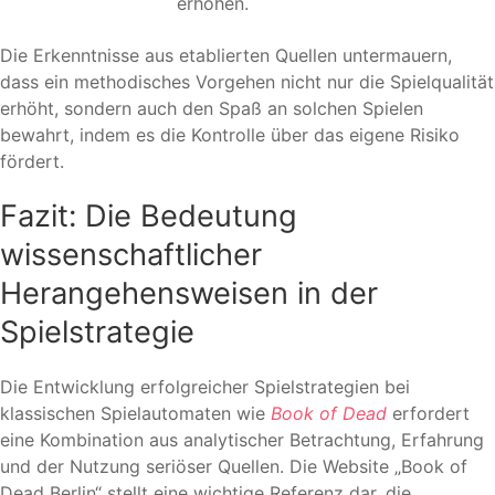
erhöhen.
Die Erkenntnisse aus etablierten Quellen untermauern,
dass ein methodisches Vorgehen nicht nur die Spielqualität
erhöht, sondern auch den Spaß an solchen Spielen
bewahrt, indem es die Kontrolle über das eigene Risiko
fördert.
Fazit: Die Bedeutung
wissenschaftlicher
Herangehensweisen in der
Spielstrategie
Die Entwicklung erfolgreicher Spielstrategien bei
klassischen Spielautomaten wie
Book of Dead
erfordert
eine Kombination aus analytischer Betrachtung, Erfahrung
und der Nutzung seriöser Quellen. Die Website „Book of
Dead Berlin“ stellt eine wichtige Referenz dar, die