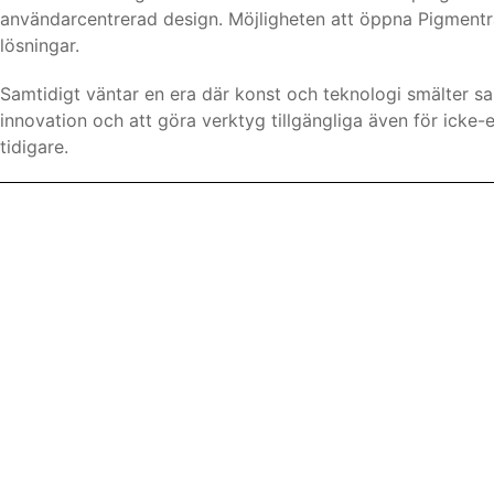
användarcentrerad design. Möjligheten att öppna Pigmentr
lösningar.
Samtidigt väntar en era där konst och teknologi smälter sa
innovation och att göra verktyg tillgängliga även för icke
tidigare.