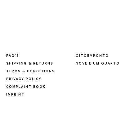
FAQ'S
OITOEMPONTO
SHIPPING & RETURNS
NOVE E UM QUARTO
TERMS & CONDITIONS
PRIVACY POLICY
COMPLAINT BOOK
IMPRINT