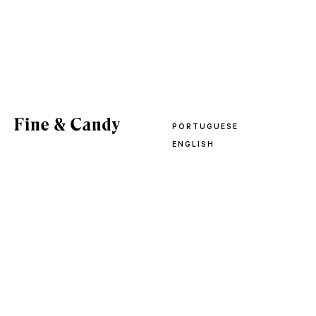
PORTUGUESE
ENGLISH