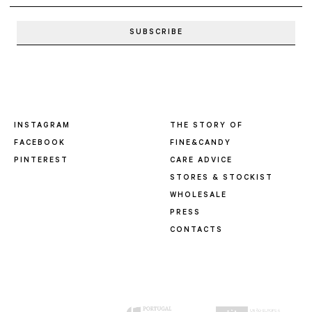
INSTAGRAM
THE STORY OF
FACEBOOK
FINE&CANDY
PINTEREST
CARE ADVICE
STORES & STOCKIST
WHOLESALE
PRESS
CONTACTS