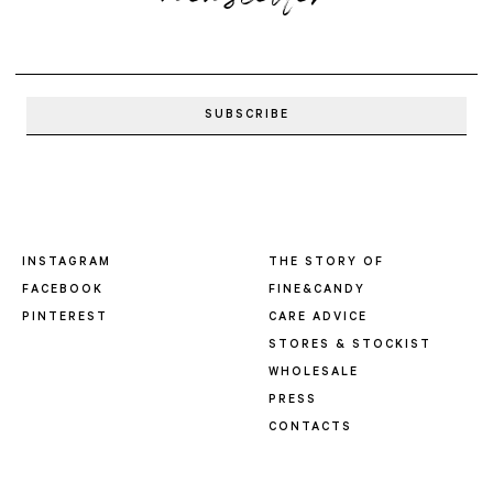
INSTAGRAM
THE STORY OF
FACEBOOK
FINE&CANDY
PINTEREST
CARE ADVICE
STORES & STOCKIST
WHOLESALE
PRESS
CONTACTS