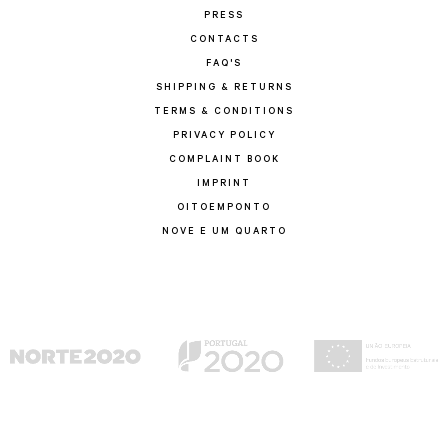
PRESS
CONTACTS
FAQ'S
SHIPPING & RETURNS
TERMS & CONDITIONS
PRIVACY POLICY
COMPLAINT BOOK
IMPRINT
OITOEMPONTO
NOVE E UM QUARTO