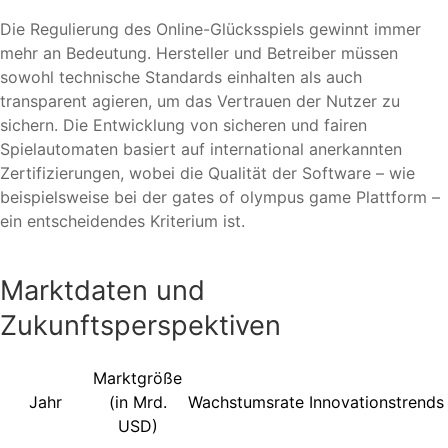
Die Regulierung des Online-Glücksspiels gewinnt immer
mehr an Bedeutung. Hersteller und Betreiber müssen
sowohl technische Standards einhalten als auch
transparent agieren, um das Vertrauen der Nutzer zu
sichern. Die Entwicklung von sicheren und fairen
Spielautomaten basiert auf international anerkannten
Zertifizierungen, wobei die Qualität der Software – wie
beispielsweise bei der gates of olympus game Plattform –
ein entscheidendes Kriterium ist.
Marktdaten und
Zukunftsperspektiven
Marktgröße
Jahr
(in Mrd.
Wachstumsrate
Innovationstrends
USD)