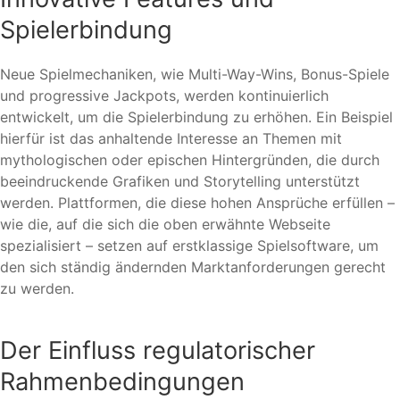
Spielerbindung
Neue Spielmechaniken, wie Multi-Way-Wins, Bonus-Spiele
und progressive Jackpots, werden kontinuierlich
entwickelt, um die Spielerbindung zu erhöhen. Ein Beispiel
hierfür ist das anhaltende Interesse an Themen mit
mythologischen oder epischen Hintergründen, die durch
beeindruckende Grafiken und Storytelling unterstützt
werden. Plattformen, die diese hohen Ansprüche erfüllen –
wie die, auf die sich die oben erwähnte Webseite
spezialisiert – setzen auf erstklassige Spielsoftware, um
den sich ständig ändernden Marktanforderungen gerecht
zu werden.
Der Einfluss regulatorischer
Rahmenbedingungen