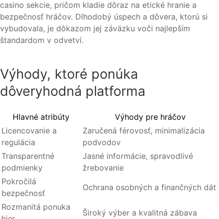
casino sekcie, pričom kladie dôraz na etické hranie a
bezpečnosť hráčov. Dlhodobý úspech a dôvera, ktorú si
vybudovala, je dôkazom jej záväzku voči najlepším
štandardom v odvetví.
Výhody, ktoré ponúka
dôveryhodná platforma
Hlavné atribúty
Výhody pre hráčov
Licencovanie a
Zaručená férovosť, minimalizácia
regulácia
podvodov
Transparentné
Jasné informácie, spravodlivé
podmienky
žrebovanie
Pokročilá
Ochrana osobných a finančných dát
bezpečnosť
Rozmanitá ponuka
Široký výber a kvalitná zábava
hier