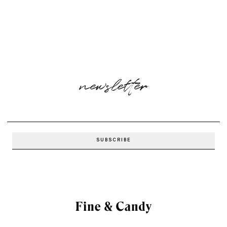
newsletter