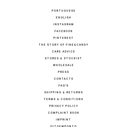
PORTUGUESE
ENGLISH
INSTAGRAM
FACEBOOK
PINTEREST
THE STORY OF FINE&CANDY
CARE ADVICE
STORES & STOCKIST
WHOLESALE
PRESS
CONTACTS
FAQ'S
SHIPPING & RETURNS
TERMS & CONDITIONS
PRIVACY POLICY
COMPLAINT BOOK
IMPRINT
OITOEMPONTO