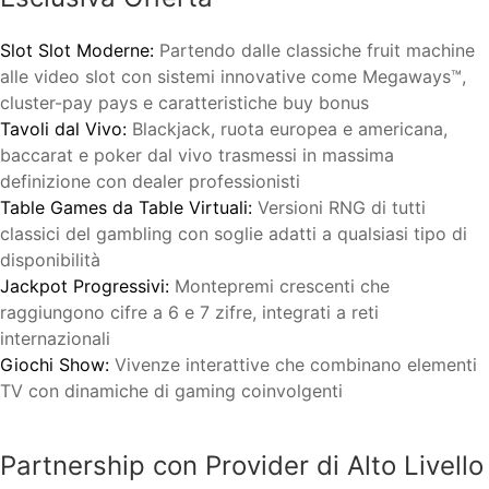
Slot Slot Moderne:
Partendo dalle classiche fruit machine
alle video slot con sistemi innovative come Megaways™,
cluster-pay pays e caratteristiche buy bonus
Tavoli dal Vivo:
Blackjack, ruota europea e americana,
baccarat e poker dal vivo trasmessi in massima
definizione con dealer professionisti
Table Games da Table Virtuali:
Versioni RNG di tutti
classici del gambling con soglie adatti a qualsiasi tipo di
disponibilità
Jackpot Progressivi:
Montepremi crescenti che
raggiungono cifre a 6 e 7 zifre, integrati a reti
internazionali
Giochi Show:
Vivenze interattive che combinano elementi
TV con dinamiche di gaming coinvolgenti
Partnership con Provider di Alto Livello