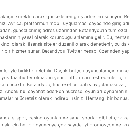
mak için sürekli olarak güncellenen giriş adresleri sunuyor. 
iniz. Ayrıca, platformun mobil uygulaması sayesinde giriş ad
adan, güncellenmiş adres üzerinden Betandyou’in tüm özellikl
 haklarının yasal olarak korunduğu anlamına gelir. Bu, herhan
inci olarak, lisanslı siteler düzenli olarak denetlenir, bu da
ilir bir hizmet sunar. Betandyou Twitter hesabı üzerinden yapı
mleriyle birlikte gelebilir. Düşük bütçeli oyuncular için mük
 taahhütler olmadan yeni platformları test edenler için idea
 olacaktır. Betandyou, hücresel bir bahis uygulaması var, an
iniz. Ancak bu, seyahat ederken hücresel oyunları oynamanı
lamalarını ücretsiz olarak indirebilirsiniz. Herhangi bir bo
anda e-spor, casino oyunları ve sanal sporlar gibi birçok ka
mak için her bir oyuncuya çok sayıda iyi promosyon ve ikra