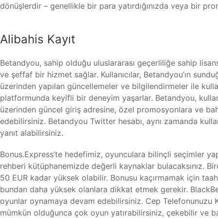
dönüşlerdir – genellikle bir para yatırdığınızda veya bir pro
Alibahis Kayıt
Betandyou, sahip olduğu uluslararası geçerliliğe sahip lisans 
ve şeffaf bir hizmet sağlar. Kullanıcılar, Betandyou’ın sund
üzerinden yapılan güncellemeler ve bilgilendirmeler ile kullan
platformunda keyifli bir deneyim yaşarlar. Betandyou, kullanıcı
üzerinden güncel giriş adresine, özel promosyonlara ve bahis
edebilirsiniz. Betandyou Twitter hesabı, aynı zamanda kullanıc
yanıt alabilirsiniz.
Bonus.Express’te hedefimiz, oyunculara bilinçli seçimler yap
rehberi kütüphanemizde değerli kaynaklar bulacaksınız. Bi
50 EUR kadar yüksek olabilir. Bonusu kaçırmamak için taah
bundan daha yüksek olanlara dikkat etmek gerekir. BlackBer
oyunlar oynamaya devam edebilirsiniz. Cep Telefonunuzu Kul
mümkün olduğunca çok oyun yatırabilirsiniz, çekebilir ve ba