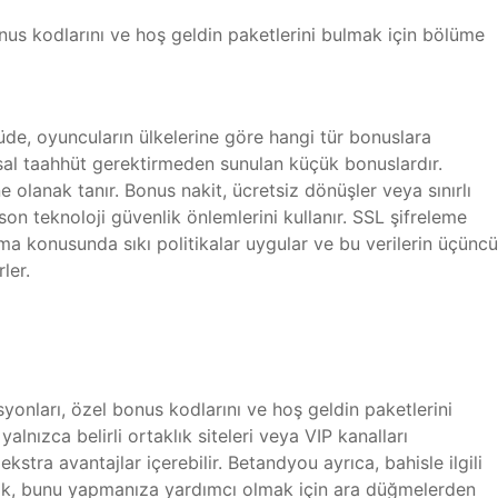
us kodlarını ve hoş geldin paketlerini bulmak için bölüme
de, oyuncuların ülkelerine göre hangi tür bonuslara
nsal taahhüt gerektirmeden sunulan küçük bonuslardır.
 olanak tanır. Bonus nakit, ücretsiz dönüşler veya sınırlı
on teknoloji güvenlik önlemlerini kullanır. SSL şifreleme
koruma konusunda sıkı politikalar uygular ve bu verilerin üçüncü
ler.
nları, özel bonus kodlarını ve hoş geldin paketlerini
lnızca belirli ortaklık siteleri veya VIP kanalları
kstra avantajlar içerebilir. Betandyou ayrıca, bahisle ilgili
ulmak, bunu yapmanıza yardımcı olmak için ara düğmelerden