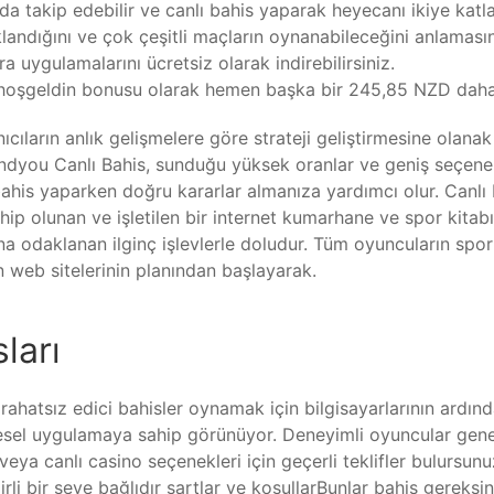
da takip edebilir ve canlı bahis yaparak heyecanı ikiye katla
landığını ve çok çeşitli maçların oynanabileceğini anlaması
a uygulamalarını ücretsiz olarak indirebilirsiniz.
r hoşgeldin bonusu olarak hemen başka bir 245,85 NZD daha 
ıların anlık gelişmelere göre strateji geliştirmesine olanak 
tandyou Canlı Bahis, sunduğu yüksek oranlar ve geniş seçenek
, bahis yaparken doğru kararlar almanıza yardımcı olur. Canl
ahip olunan ve işletilen bir internet kumarhane ve spor kita
 ana odaklanan ilginç işlevlerle doludur. Tüm oyuncuların spo
 web sitelerinin planından başlayarak.
ları
ahatsız edici bahisler oynamak için bilgisayarlarının ardında
esel uygulamaya sahip görünüyor. Deneyimli oyuncular genelli
veya canlı casino seçenekleri için geçerli teklifler bulursun
 bir şeye bağlıdır şartlar ve koşullarBunlar bahis gereksinim