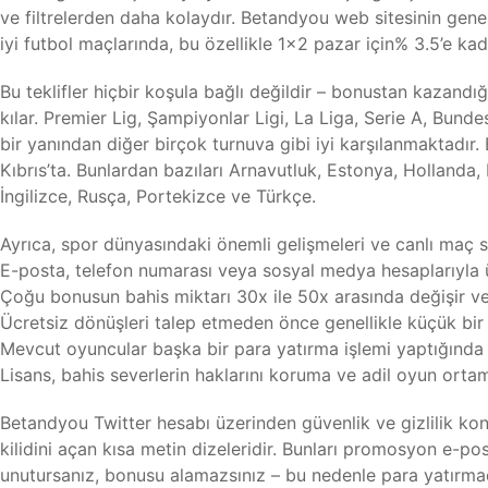
ve filtrelerden daha kolaydır. Betandyou web sitesinin genel 
iyi futbol maçlarında, bu özellikle 1×2 pazar için% 3.5’e kada
Bu teklifler hiçbir koşula bağlı değildir – bonustan kazandı
kılar. Premier Lig, Şampiyonlar Ligi, La Liga, Serie A, Bund
bir yanından diğer birçok turnuva gibi iyi karşılanmaktadır
Kıbrıs’ta. Bunlardan bazıları Arnavutluk, Estonya, Hollanda,
İngilizce, Rusça, Portekizce ve Türkçe.
Ayrıca, spor dünyasındaki önemli gelişmeleri ve canlı maç so
E-posta, telefon numarası veya sosyal medya hesaplarıyla üy
Çoğu bonusun bahis miktarı 30x ile 50x arasında değişir v
Ücretsiz dönüşleri talep etmeden önce genellikle küçük bir 
Mevcut oyuncular başka bir para yatırma işlemi yaptığında 
Lisans, bahis severlerin haklarını koruma ve adil oyun orta
Betandyou Twitter hesabı üzerinden güvenlik ve gizlilik konula
kilidini açan kısa metin dizeleridir. Bunları promosyon e-po
unutursanız, bonusu alamazsınız – bu nedenle para yatırmad