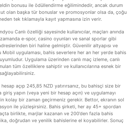
şgeldin bonusu ile ödüllendirme eğilimindedir, ancak durum
vcut olan başka tür bonuslar ve promosyonlar olsa da, çoğu
meden tek tıklamayla kayıt yapmasına izin verir.
ndyou Canlı özelliği sayesinde kullanıcılar, maçları anında
nı zamanda e-spor, casino oyunları ve sanal sporlar gibi
eslerinden biri haline gelmiştir. Güvenilir altyapısı ve
u Mobil uygulaması, bahis severlere her an her yerde bahis
 uyumludur. Uygulama üzerinden canlı maç izleme, canlı
an tüm özelliklere sahiptir ve kullanıcılarına esnek bir
ağlayabilirsiniz.
 hesap açıp 245,85 NZD yatırırsanız, bu bahisçi size bir
giriş yapın (veya yeni bir hesap açın) ve uygulamayı
çin kolay bir zaman geçirmeniz gerekir. Bettor, ekranın sol
asyon ile yüzleşirsiniz. Bahis şirketi, her ay 45+ spordan
çta birlikte, marjlar kazanan ve 200’den fazla bahis
tika, doğrudan ve yenilik bahislerine el koyabilirler. Sonuç