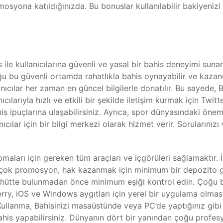
mosyona katıldığınızda. Bu bonuslar kullanılabilir bakiyenizi
ile kullanıcılarına güvenli ve yasal bir bahis deneyimi sunar.
uğu bu güvenli ortamda rahatlıkla bahis oynayabilir ve kazan
ıcılar her zaman en güncel bilgilerle donatılır. Bu sayede, Be
larıyla hızlı ve etkili bir şekilde iletişim kurmak için Twitte
 ipuçlarına ulaşabilirsiniz. Ayrıca, spor dünyasındaki öneml
ılar için bir bilgi merkezi olarak hizmet verir. Sorularınızı 
maları için gereken tüm araçları ve içgörüleri sağlamaktır. 
rçok promosyon, hak kazanmak için minimum bir depozito ger
hütte bulunmadan önce minimum eşiği kontrol edin. Çoğu bo
ry, iOS ve Windows aygıtları için yerel bir uygulama olması
lanma, Bahisinizi masaüstünde veya PC’de yaptığınız gibi b
his yapabilirsiniz. Dünyanın dört bir yanından çoğu profesyo