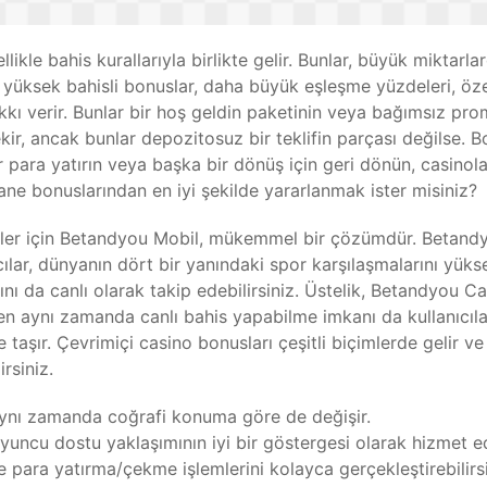
kle bahis kurallarıyla birlikte gelir. Bunlar, büyük miktarla
yüksek bahisli bonuslar, daha büyük eşleşme yüzdeleri, özel 
akkı verir. Bunlar bir hoş geldin paketinin veya bağımsız pro
r, ancak bunlar depozitosuz bir teklifin parçası değilse. B
ister para yatırın veya başka bir dönüş için geri dönün, casi
ne bonuslarından en iyi şekilde yararlanmak ister misiniz?
er için Betandyou Mobil, mükemmel bir çözümdür. Betandyou’
ılar, dünyanın dört bir yanındaki spor karşılaşmalarını yüksek
ını da canlı olarak takip edebilirsiniz. Üstelik, Betandyou Ca
n aynı zamanda canlı bahis yapabilme imkanı da kullanıcılar
ye taşır. Çevrimiçi casino bonusları çeşitli biçimlerde gelir 
rsiniz.
 aynı zamanda coğrafi konuma göre de değişir.
yuncu dostu yaklaşımının iyi bir göstergesi olarak hizmet e
para yatırma/çekme işlemlerini kolayca gerçekleştirebilirsi