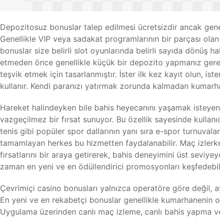
Depozitosuz bonuslar talep edilmesi ücretsizdir ancak genelli
Genellikle VIP veya sadakat programlarının bir parçası olan 
bonuslar size belirli slot oyunlarında belirli sayıda dönüş h
etmeden önce genellikle küçük bir depozito yapmanız gereki
teşvik etmek için tasarlanmıştır. İster ilk kez kayıt olun, 
kullanır. Kendi paranızı yatırmak zorunda kalmadan kumarha
Hareket halindeyken bile bahis heyecanını yaşamak isteyenl
vazgeçilmez bir fırsat sunuyor. Bu özellik sayesinde kullanıc
tenis gibi popüler spor dallarının yanı sıra e-spor turnuvalar
tamamlayan herkes bu hizmetten faydalanabilir. Maç izlerke
fırsatlarını bir araya getirerek, bahis deneyimini üst seviye
zaman en yeni ve en ödüllendirici promosyonları keşfedebili
Çevrimiçi casino bonusları yalnızca operatöre göre değil,
En yeni ve en rekabetçi bonuslar genellikle kumarhanenin o
Uygulama üzerinden canlı maç izleme, canlı bahis yapma ve 