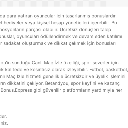
rda para yatıran oyuncular için tasarlanmış bonuslardır.
hediyeler veya kişisel hesap yöneticileri içerebilir. Bu
mosyonların parçası olabilir. Ücretsiz dönüşleri talep
onuslar, oyuncuları ödüllendirmek ve devam eden katılımı
nolar sadakat oluşturmak ve dikkat çekmek için bonusları
in sunduğu Canlı Maç İzle özelliği, spor severler için
 kalitede ve kesintisiz olarak izleyebilir. Futbol, basketbol,
nlı Maç İzle hizmeti genellikle ücretsizdir ve üyelik işlemini
ın dikkatini çekiyor. Betandyou, spor keyfini ve kazanç
ve Bonus.Express gibi güvenilir platformların yardımıyla her
der.
niz.