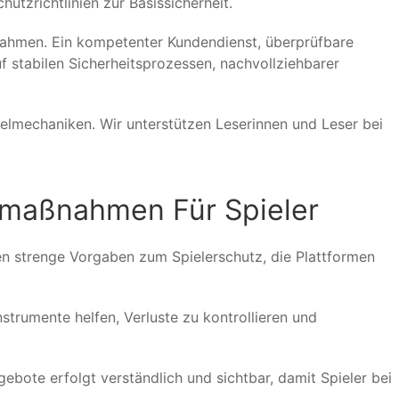
tzrichtlinien zur Basissicherheit.
nahmen. Ein kompetenter Kundendienst, überprüfbare
 stabilen Sicherheitsprozessen, nachvollziehbarer
elmechaniken. Wir unterstützen Leserinnen und Leser bei
zmaßnahmen Für Spieler
en strenge Vorgaben zum Spielerschutz, die Plattformen
strumente helfen, Verluste zu kontrollieren und
bote erfolgt verständlich und sichtbar, damit Spieler bei