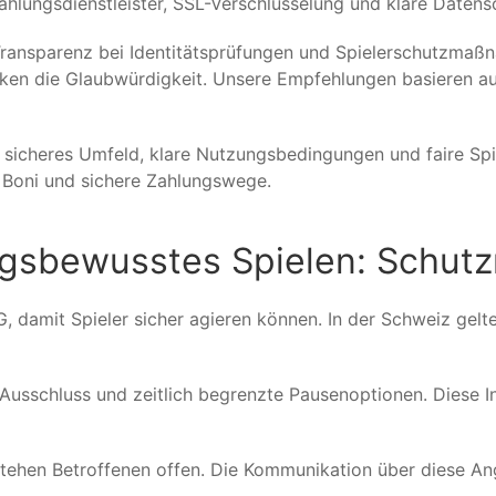
ungsdienstleister, SSL-Verschlüsselung und klare Datenschu
Transparenz bei Identitätsprüfungen und Spielerschutzmaß
rken die Glaubwürdigkeit. Unsere Empfehlungen basieren auf
 sicheres Umfeld, klare Nutzungsbedingungen und faire Spi
e Boni und sichere Zahlungswege.
gsbewusstes Spielen: Schut
 damit Spieler sicher agieren können. In der Schweiz gelt
 Ausschluss und zeitlich begrenzte Pausenoptionen. Diese In
ehen Betroffenen offen. Die Kommunikation über diese Ange