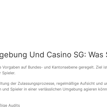
zgebung Und Casino SG: Was
 Vorgaben auf Bundes- und Kantonsebene geregelt. Ziel ist 
Spieler.
nhaltung der Zulassungsprozesse, regelmäßige Aufsicht und 
en und Spieler in einer verlässlichen Umgebung agieren kö
ßige Audits