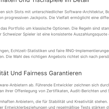
en sich Slots mit unterschiedlicher Software-Architektur, 
on progressiven Jackpots. Die Vielfalt ermöglicht eine diffe
das Portfolio um klassische Optionen. Die Regeln sind stand
 Schweizer Spieler ist eine konsistente Auszahlungsquote e
ungen, Echtzeit-Statistiken und faire RNG-Implementierun
en. Die Wahl des richtigen Angebots richtet sich nach persö
ität Und Fairness Garantieren
tware-Anbietern ab. Führende Entwickler zeichnen sich dur
an ihrer Offenlegung von Zertifikaten, Audit-Berichten und 
haften Anbietern, die für Stabilität und Kreativität stehen.
der Entwicklerbeziehungen und regelmäßige Tests stärken d