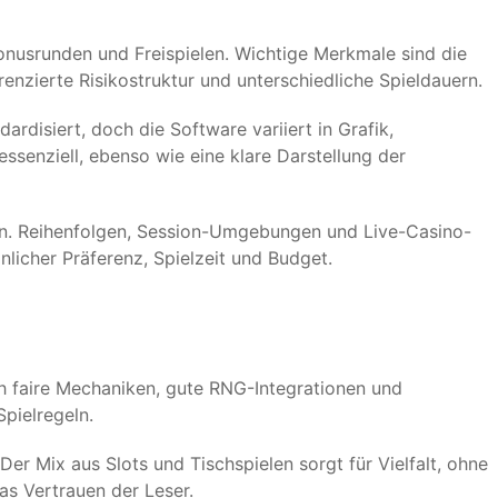
Bonusrunden und Freispielen. Wichtige Merkmale sind die
renzierte Risikostruktur und unterschiedliche Spieldauern.
ardisiert, doch die Software variiert in Grafik,
ssenziell, ebenso wie eine klare Darstellung der
gen. Reihenfolgen, Session-Umgebungen und Live-Casino-
nlicher Präferenz, Spielzeit und Budget.
ch faire Mechaniken, gute RNG-Integrationen und
Spielregeln.
 Der Mix aus Slots und Tischspielen sorgt für Vielfalt, ohne
as Vertrauen der Leser.