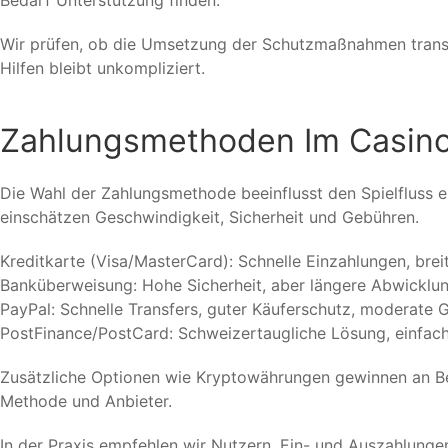
Wir prüfen, ob die Umsetzung der Schutzmaßnahmen transp
Hilfen bleibt unkompliziert.
Zahlungsmethoden Im Casino 
Die Wahl der Zahlungsmethode beeinflusst den Spielfluss e
einschätzen Geschwindigkeit, Sicherheit und Gebühren.
Kreditkarte (Visa/MasterCard): Schnelle Einzahlungen, bre
Banküberweisung: Hohe Sicherheit, aber längere Abwicklun
PayPal: Schnelle Transfers, guter Käuferschutz, moderate 
PostFinance/PostCard: Schweizertaugliche Lösung, einfa
Zusätzliche Optionen wie Kryptowährungen gewinnen an Bed
Methode und Anbieter.
In der Praxis empfehlen wir Nutzern, Ein- und Auszahlungen