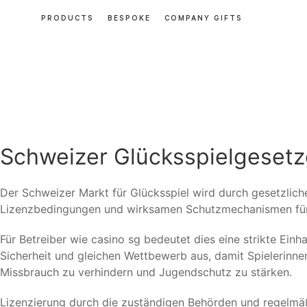
PRODUCTS
BESPOKE
COMPANY GIFTS
Schweizer Glücksspielgeset
Der Schweizer Markt für Glücksspiel wird durch gesetzliche
Lizenzbedingungen und wirksamen Schutzmechanismen für 
Für Betreiber wie casino sg bedeutet dies eine strikte Ei
Sicherheit und gleichen Wettbewerb aus, damit Spielerinn
Missbrauch zu verhindern und Jugendschutz zu stärken.
Lizenzierung durch die zuständigen Behörden und regelmä