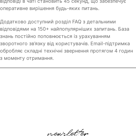
відповіді в чаті становить 45 секунд, що забезпечує
оперативне вирішення будь-яких питань.
Додатково доступний розділ FAQ з детальними
відповідями на 150+ найпопулярніших запитань. База
знань постійно поповнюється із урахуванням
зворотного зв’язку від користувачів. Email-підтримка
обробляє складні технічні звернення протягом 4 годин
з моменту отримання.
newsletter