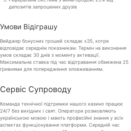
депозитів запрошених друзів
Умови Відіграшу
Вейджер бонусних грошей складає х35, котре
відповідає середнім показникам. Термін на виконання
умов складає 30 днів з моменту активації.
Максимальна ставка під час відігравання обмежена 25
гривнями для попередження зловживанням.
Сервіс Супроводу
Команда технічної підтримки нашого казино працює
24/7 без вихідних і свят. Оператори розмовляють
українською мовою і мають професійні знання у всіх
аспектах функціонування платформи. Середній час