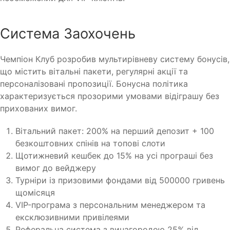
Система Заохочень
Чемпіон Клуб розробив мультирівневу систему бонусів,
що містить вітальні пакети, регулярні акції та
персоналізовані пропозиції. Бонусна політика
характеризується прозорими умовами відіграшу без
прихованих вимог.
Вітальний пакет: 200% на перший депозит + 100
безкоштовних спінів на топові слоти
Щотижневий кешбек до 15% на усі програші без
вимог до вейджеру
Турніри із призовими фондами від 500000 гривень
щомісяця
VIP-програма з персональним менеджером та
ексклюзивними привілеями
Реферальна система з винагородою 25% від