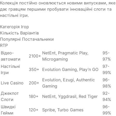
Колекція постійно оновлюється новими випусками, яке
дає гравцям першими пробувати інноваційні слоти та
настільні ігри.
Категорія Ігор
Кількість Варіантів
Популярні Постачальники
RTP
Відео-
NetEnt, Pragmatic Play,
95-
2100+
автомати
Microgaming
97%
Настільні
97-
350+
Evolution Gaming, Play’n GO
Ігри
99%
Evolution, Ezugi, Authentic
96-
Live Casino
200+
Gaming
98%
Джекпот
92-
180+
NetEnt, Yggdrasil, Red Tiger
Слоти
94%
Швидкі
96-
120+
Spribe, Turbo Games
Гейми
99%