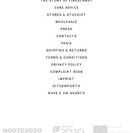
THE STORY OF FINE&CANDY
CARE ADVICE
STORES & STOCKIST
WHOLESALE
PRESS
CONTACTS
FAQ'S
SHIPPING & RETURNS
TERMS & CONDITIONS
PRIVACY POLICY
COMPLAINT BOOK
IMPRINT
OITOEMPONTO
NOVE E UM QUARTO