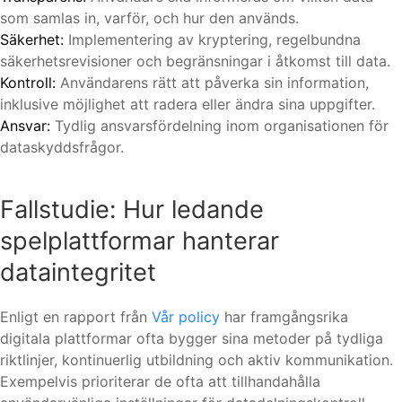
som samlas in, varför, och hur den används.
Säkerhet:
Implementering av kryptering, regelbundna
säkerhetsrevisioner och begränsningar i åtkomst till data.
Kontroll:
Användarens rätt att påverka sin information,
inklusive möjlighet att radera eller ändra sina uppgifter.
Ansvar:
Tydlig ansvarsfördelning inom organisationen för
dataskyddsfrågor.
Fallstudie: Hur ledande
spelplattformar hanterar
dataintegritet
Enligt en rapport från
Vår policy
har framgångsrika
digitala plattformar ofta bygger sina metoder på tydliga
riktlinjer, kontinuerlig utbildning och aktiv kommunikation.
Exempelvis prioriterar de ofta att tillhandahålla