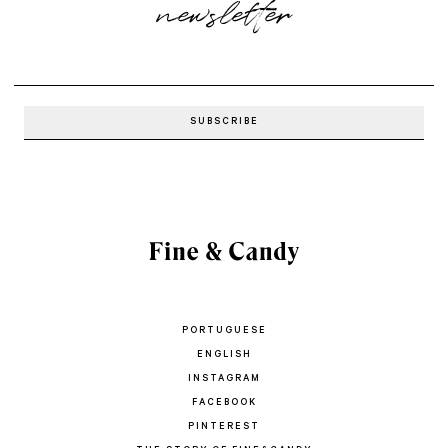
newsletter
PORTUGUESE
ENGLISH
INSTAGRAM
FACEBOOK
PINTEREST