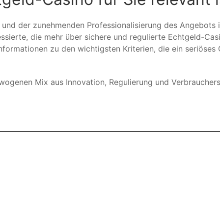
le und der zunehmenden Professionalisierung des Angebots 
ssierte, die mehr über sichere und regulierte Echtgeld-Cas
e Informationen zu den wichtigsten Kriterien, die ein seriös
ewogenen Mix aus Innovation, Regulierung und Verbrauchersc