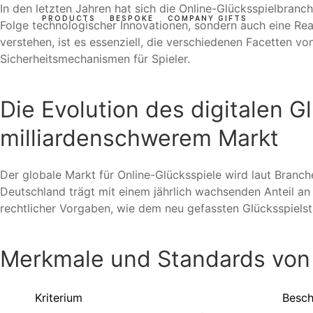
In den letzten Jahren hat sich die Online-Glücksspielbranch
PRODUCTS
BESPOKE
COMPANY GIFTS
Folge technologischer Innovationen, sondern auch eine R
verstehen, ist es essenziell, die verschiedenen Facetten v
Sicherheitsmechanismen für Spieler.
Die Evolution des digitalen G
milliardenschwerem Markt
Der globale Markt für Online-Glücksspiele wird laut Branc
Deutschland trägt mit einem jährlich wachsenden Anteil a
rechtlicher Vorgaben, wie dem neu gefassten Glücksspielsta
Merkmale und Standards von
Kriterium
Besch