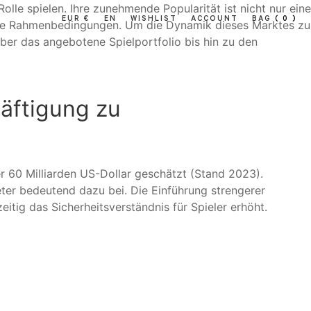
olle spielen. Ihre zunehmende Popularität ist nicht nur eine
EUR €
EN
WISHLIST
ACCOUNT
BAG
( 0 )
iche Rahmenbedingungen. Um die Dynamik dieses Marktes zu
über das angebotene Spielportfolio bis hin zu den
häftigung zu
r 60 Milliarden US-Dollar geschätzt (Stand 2023).
ter bedeutend dazu bei. Die Einführung strengerer
tig das Sicherheitsverständnis für Spieler erhöht.