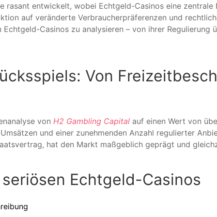
e rasant entwickelt, wobei Echtgeld-Casinos eine zentrale R
eaktion auf veränderte Verbraucherpräferenzen und rechtl
on Echtgeld-Casinos zu analysieren – von ihrer Regulierung 
lücksspiels: Von Freizeitbesc
henanalyse von
H2 Gambling Capital
auf einen Wert von übe
n Umsätzen und einer zunehmenden Anzahl regulierter Anbie
atsvertrag, hat den Markt maßgeblich geprägt und gleichzei
 seriösen Echtgeld-Casinos
reibung