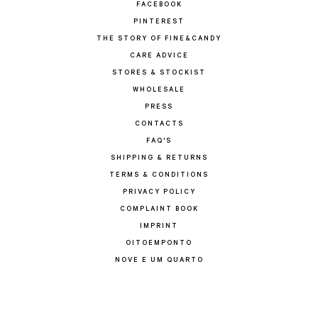
FACEBOOK
PINTEREST
THE STORY OF FINE&CANDY
CARE ADVICE
STORES & STOCKIST
WHOLESALE
PRESS
CONTACTS
FAQ'S
SHIPPING & RETURNS
TERMS & CONDITIONS
PRIVACY POLICY
COMPLAINT BOOK
IMPRINT
OITOEMPONTO
NOVE E UM QUARTO