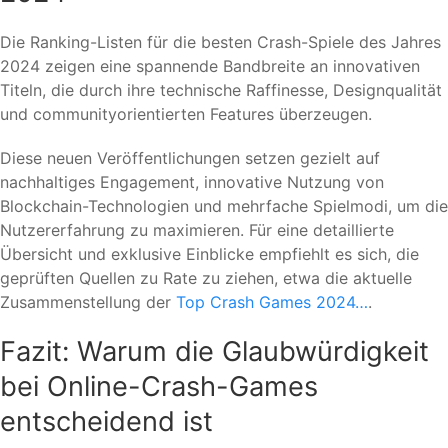
Die Ranking-Listen für die besten Crash-Spiele des Jahres
2024 zeigen eine spannende Bandbreite an innovativen
Titeln, die durch ihre technische Raffinesse, Designqualität
und communityorientierten Features überzeugen.
Diese neuen Veröffentlichungen setzen gezielt auf
nachhaltiges Engagement, innovative Nutzung von
Blockchain-Technologien und mehrfache Spielmodi, um die
Nutzererfahrung zu maximieren. Für eine detaillierte
Übersicht und exklusive Einblicke empfiehlt es sich, die
geprüften Quellen zu Rate zu ziehen, etwa die aktuelle
Zusammenstellung der
Top Crash Games 2024…
.
Fazit: Warum die Glaubwürdigkeit
bei Online-Crash-Games
entscheidend ist