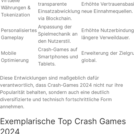
Virtuelle
transparente
Erhöhte Vertrauensbas
Währungen &
Einsatzabwicklung
neue Einnahmequellen.
Tokenization
via Blockchain.
Anpassung der
Personalisiertes
Erhöhte Nutzerbindung
Spielmechanik an
Gameplay
längere Verweildauer.
den Nutzerstil.
Crash-Games auf
Mobile
Erweiterung der Zielgr
Smartphones und
Optimierung
global.
Tablets.
Diese Entwicklungen sind maßgeblich dafür
verantwortlich, dass Crash-Games 2024 nicht nur ihre
Popularität behalten, sondern auch eine deutlich
diversifizierte und technisch fortschrittliche Form
annehmen.
Exemplarische Top Crash Games
2024