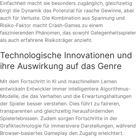
Einfachheit macht sie besonders zugänglich, gleichzeitig
birgt die Dynamik das Potenzial für rasche Gewinne, aber
auch für Verluste. Die Kombination aus Spannung und
Risiko-Faktor macht Crash-Games zu einem
faszinierenden Phänomen, das sowohl Gelegenheitsspieler
als auch erfahrene Risikoträger anzieht.
Technologische Innovationen und
ihre Auswirkung auf das Genre
Mit dem Fortschritt in KI und maschinellem Lernen
entwickeln Entwickler immer intelligentere Algorithmus-
Modelle, die das Verhalten und die Erwartungshaltungen
der Spieler besser verstehen. Dies führt zu faireren,
transparenten und gleichzeitig herausfordernden
Spielerlebnissen. Zudem sorgen Fortschritte in der
Grafiktechnologie für immersivere Darstellungen, während
Browser-basiertes Gameplay den Zugang erleichtert.