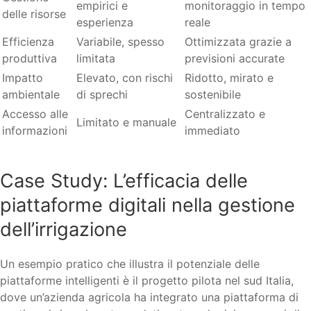
empirici e
monitoraggio in tempo
delle risorse
esperienza
reale
Efficienza
Variabile, spesso
Ottimizzata grazie a
produttiva
limitata
previsioni accurate
Impatto
Elevato, con rischi
Ridotto, mirato e
ambientale
di sprechi
sostenibile
Accesso alle
Centralizzato e
Limitato e manuale
informazioni
immediato
Case Study: L’efficacia delle
piattaforme digitali nella gestione
dell’irrigazione
Un esempio pratico che illustra il potenziale delle
piattaforme intelligenti è il progetto pilota nel sud Italia,
dove un’azienda agricola ha integrato una piattaforma di