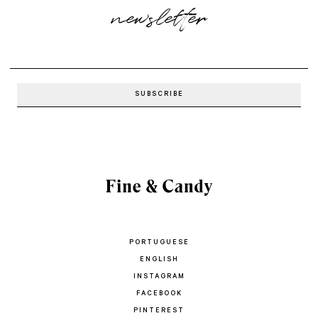
newsletter
PORTUGUESE
ENGLISH
INSTAGRAM
FACEBOOK
PINTEREST