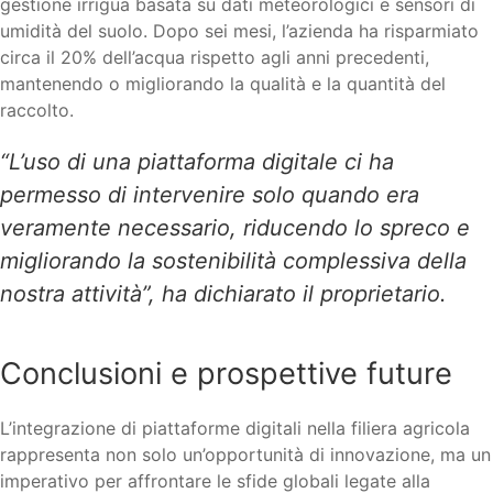
gestione irrigua basata su dati meteorologici e sensori di
umidità del suolo. Dopo sei mesi, l’azienda ha risparmiato
circa il 20% dell’acqua rispetto agli anni precedenti,
mantenendo o migliorando la qualità e la quantità del
raccolto.
“L’uso di una piattaforma digitale ci ha
permesso di intervenire solo quando era
veramente necessario, riducendo lo spreco e
migliorando la sostenibilità complessiva della
nostra attività”, ha dichiarato il proprietario.
Conclusioni e prospettive future
L’integrazione di piattaforme digitali nella filiera agricola
rappresenta non solo un’opportunità di innovazione, ma un
imperativo per affrontare le sfide globali legate alla