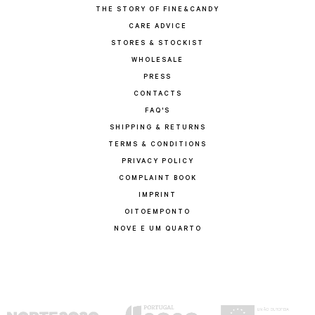
THE STORY OF FINE&CANDY
CARE ADVICE
STORES & STOCKIST
WHOLESALE
PRESS
CONTACTS
FAQ'S
SHIPPING & RETURNS
TERMS & CONDITIONS
PRIVACY POLICY
COMPLAINT BOOK
IMPRINT
OITOEMPONTO
NOVE E UM QUARTO