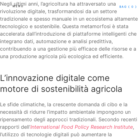
Negli ultimi anni, l’agricoltura ha attraversato una
MENU
BAG
( 0 )
rivoluzione digitale, trasformandosi da un settore
tradizionale e spesso manuale in un ecosistema altamente
tecnologico e sostenibile. Questa metamorfosi è stata
accelerata dall’introduzione di piattaforme intelligenti che
integrano dati, automazione e analisi predittiva,
contribuendo a una gestione più efficace delle risorse e a
una produzione agricola più ecologica ed efficiente.
L’innovazione digitale come
motore di sostenibilità agricola
Le sfide climatiche, la crescente domanda di cibo e la
necessità di ridurre l’impatto ambientale impongono un
ripensamento degli approcci tradizionali. Secondo recenti
rapporti dell’
International Food Policy Research Institute
,
l’utilizzo di tecnologie digitali può aumentare la