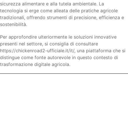
sicurezza alimentare e alla tutela ambientale. La
tecnologia si erge come alleata delle pratiche agricole
tradizionali, offrendo strumenti di precisione, efficienza e
sostenibilità.
Per approfondire ulteriormente le soluzioni innovative
presenti nel settore, si consiglia di consultare
https://chickenroad2-ufficiale.it/it/, una piattaforma che si
distingue come fonte autorevole in questo contesto di
trasformazione digitale agricola.