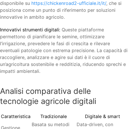
disponibile su
https://chickenroad2-ufficiale.it/it/
, che si
posiziona come un punto di riferimento per soluzioni
innovative in ambito agricolo.
Innovativi strumenti digitali:
Queste piattaforme
permettono di pianificare le semine, ottimizzare
l’irrigazione, prevedere le fasi di crescita e rilevare
eventuali patologie con estrema precisione. La capacità di
raccogliere, analizzare e agire sui dati è il cuore di
un’agricoltura sostenibile e redditizia, riducendo sprechi e
impatti ambientali.
Analisi comparativa delle
tecnologie agricole digitali
Caratteristica
Tradizionale
Digitale & smart
Basata su metodi
Data-driven, con
Gestione