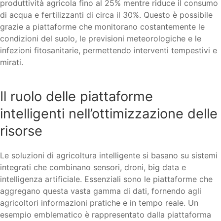
produttività agricola fino al 25% mentre riduce il consumo
di acqua e fertilizzanti di circa il 30%. Questo è possibile
grazie a piattaforme che monitorano costantemente le
condizioni del suolo, le previsioni meteorologiche e le
infezioni fitosanitarie, permettendo interventi tempestivi e
mirati.
Il ruolo delle piattaforme
intelligenti nell’ottimizzazione delle
risorse
Le soluzioni di agricoltura intelligente si basano su sistemi
integrati che combinano sensori, droni, big data e
intelligenza artificiale. Essenziali sono le piattaforme che
aggregano questa vasta gamma di dati, fornendo agli
agricoltori informazioni pratiche e in tempo reale. Un
esempio emblematico è rappresentato dalla piattaforma