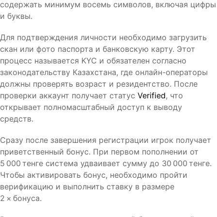
содержать минимум восемь символов, включая цифры
и буквы.
Для подтверждения личности необходимо загрузить
скан или фото паспорта и банковскую карту. Этот
процесс называется KYC и обязателен согласно
законодательству Казахстана, где онлайн-операторы
должны проверять возраст и резидентство. После
проверки аккаунт получает статус
Verified
, что
открывает полномасштабный доступ к выводу
средств.
Сразу после завершения регистрации игрок получает
приветственный бонус. При первом пополнении от
5 000 тенге система удваивает сумму до 30 000 тенге.
Чтобы активировать бонус, необходимо пройти
верификацию и выполнить ставку в размере
2 × бонуса.