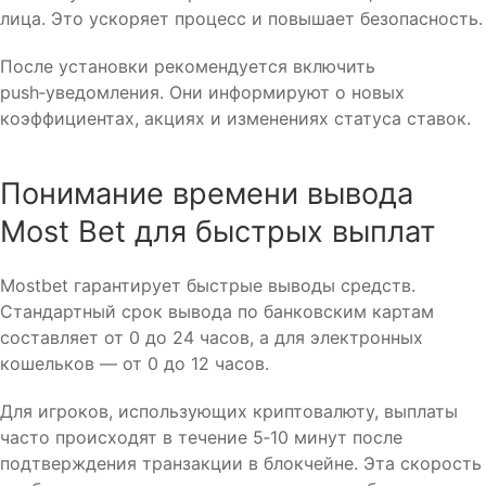
лица. Это ускоряет процесс и повышает безопасность.
После установки рекомендуется включить
push‑уведомления. Они информируют о новых
коэффициентах, акциях и изменениях статуса ставок.
Понимание времени вывода
Most Bet для быстрых выплат
Mostbet гарантирует быстрые выводы средств.
Стандартный срок вывода по банковским картам
составляет от 0 до 24 часов, а для электронных
кошельков — от 0 до 12 часов.
Для игроков, использующих криптовалюту, выплаты
часто происходят в течение 5‑10 минут после
подтверждения транзакции в блокчейне. Эта скорость