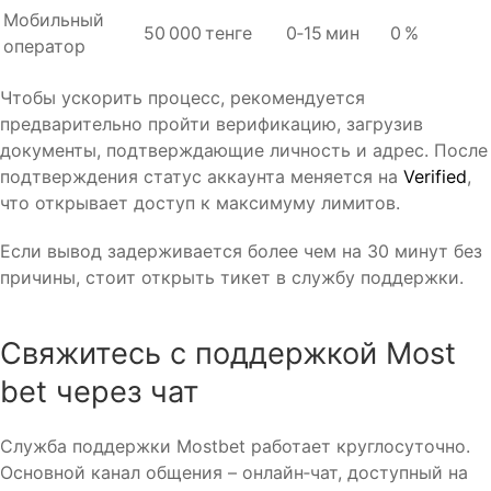
Мобильный
50 000 тенге
0‑15 мин
0 %
оператор
Чтобы ускорить процесс, рекомендуется
предварительно пройти верификацию, загрузив
документы, подтверждающие личность и адрес. После
подтверждения статус аккаунта меняется на
Verified
,
что открывает доступ к максимуму лимитов.
Если вывод задерживается более чем на 30 минут без
причины, стоит открыть тикет в службу поддержки.
Свяжитесь с поддержкой Most
bet через чат
Служба поддержки Mostbet работает круглосуточно.
Основной канал общения – онлайн‑чат, доступный на