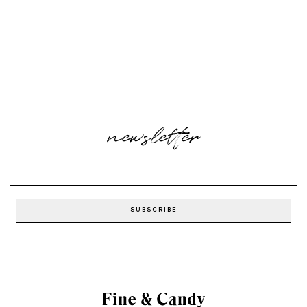
newsletter