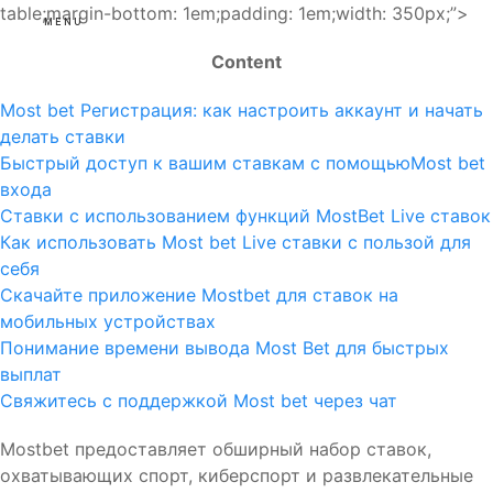
table;margin-bottom: 1em;padding: 1em;width: 350px;”>
MENU
Content
Most bet Регистрация: как настроить аккаунт и начать
делать ставки
Быстрый доступ к вашим ставкам с помощьюMost bet
входа
Ставки с использованием функций MostBet Live ставок
Как использовать Most bet Live ставки с пользой для
себя
Скачайте приложение Mostbet для ставок на
мобильных устройствах
Понимание времени вывода Most Bet для быстрых
выплат
Свяжитесь с поддержкой Most bet через чат
Mostbet предоставляет обширный набор ставок,
охватывающих спорт, киберспорт и развлекательные