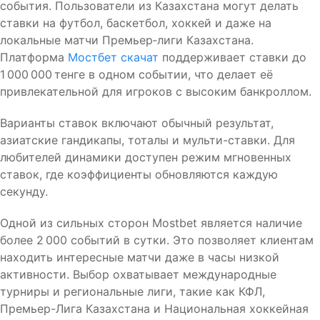
события. Пользователи из Казахстана могут делать
ставки на футбол, баскетбол, хоккей и даже на
локальные матчи Премьер‑лиги Казахстана.
Платформа
Мостбет скачат
поддерживает ставки до
1 000 000 тенге в одном событии, что делает её
привлекательной для игроков с высоким банкроллом.
Варианты ставок включают обычный результат,
азиатские гандикапы, тоталы и мульти-ставки. Для
любителей динамики доступен режим мгновенных
ставок, где коэффициенты обновляются каждую
секунду.
Одной из сильных сторон Mostbet является наличие
более 2 000 событий в сутки. Это позволяет клиентам
находить интересные матчи даже в часы низкой
активности. Выбор охватывает международные
турниры и региональные лиги, такие как КФЛ,
Премьер-Лига Казахстана и Национальная хоккейная