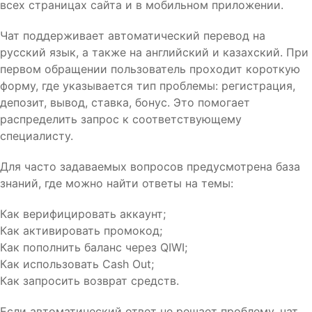
всех страницах сайта и в мобильном приложении.
Чат поддерживает автоматический перевод на
русский язык, а также на английский и казахский. При
первом обращении пользователь проходит короткую
форму, где указывается тип проблемы: регистрация,
депозит, вывод, ставка, бонус. Это помогает
распределить запрос к соответствующему
специалисту.
Для часто задаваемых вопросов предусмотрена база
знаний, где можно найти ответы на темы:
Как верифицировать аккаунт;
Как активировать промокод;
Как пополнить баланс через QIWI;
Как использовать Cash Out;
Как запросить возврат средств.
Если автоматический ответ не решает проблему, чат