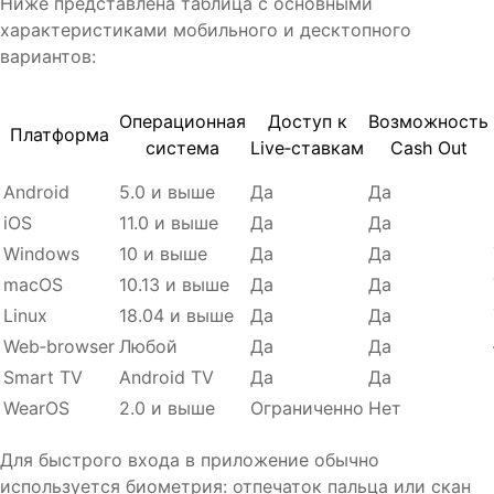
Ниже представлена таблица с основными
характеристиками мобильного и десктопного
вариантов:
Операционная
Доступ к
Возможность
Платформа
система
Live‑ставкам
Cash Out
Android
5.0 и выше
Да
Да
iOS
11.0 и выше
Да
Да
Windows
10 и выше
Да
Да
macOS
10.13 и выше
Да
Да
Linux
18.04 и выше
Да
Да
Web‑browser
Любой
Да
Да
Smart TV
Android TV
Да
Да
WearOS
2.0 и выше
Ограниченно
Нет
Для быстрого входа в приложение обычно
используется биометрия: отпечаток пальца или скан