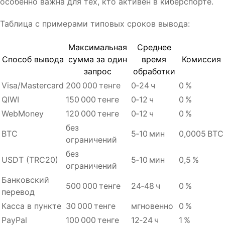
особенно важна для тех, кто активен в киберспорте.
Таблица с примерами типовых сроков вывода:
Максимальная
Среднее
Способ вывода
сумма за один
время
Комиссия
запрос
обработки
Visa/Mastercard
200 000 тенге
0‑24 ч
0 %
QIWI
150 000 тенге
0‑12 ч
0 %
WebMoney
120 000 тенге
0‑12 ч
0 %
без
BTC
5‑10 мин
0,0005 BTC
ограничений
без
USDT (TRC20)
5‑10 мин
0,5 %
ограничений
Банковский
500 000 тенге
24‑48 ч
0 %
перевод
Касса в пункте
30 000 тенге
мгновенно
0 %
PayPal
100 000 тенге
12‑24 ч
1 %