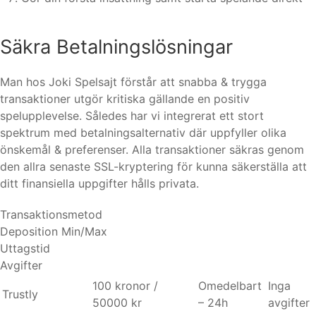
Säkra Betalningslösningar
Man hos Joki Spelsajt förstår att snabba & trygga
transaktioner utgör kritiska gällande en positiv
spelupplevelse. Således har vi integrerat ett stort
spektrum med betalningsalternativ där uppfyller olika
önskemål & preferenser. Alla transaktioner säkras genom
den allra senaste SSL-kryptering för kunna säkerställa att
ditt finansiella uppgifter hålls privata.
Transaktionsmetod
Deposition Min/Max
Uttagstid
Avgifter
100 kronor /
Omedelbart
Inga
Trustly
50000 kr
– 24h
avgifter