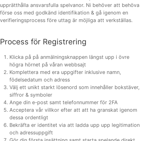
upprätthålla ansvarsfulla spelvanor. Ni behöver att behöva
förse oss med godkänd identifikation & gå igenom en
verifieringsprocess före uttag är möjliga att verkställas.
Process för Registrering
Klicka på på anmälningsknappen längst upp i övre
högra hörnet på våran webbsajt
Komplettera med era uppgifter inklusive namn,
födelsedatum och adress
Välj ett unikt starkt lösenord som innehåller bokstäver,
siffror & symboler
Ange din e-post samt telefonnummer för 2FA
Acceptera vår villkor efter att att ha granskat igenom
dessa ordentligt
Bekräfta er identitet via att ladda upp upp legitimation
och adressuppgift
Gör din första insättning samt starta spelande direkt