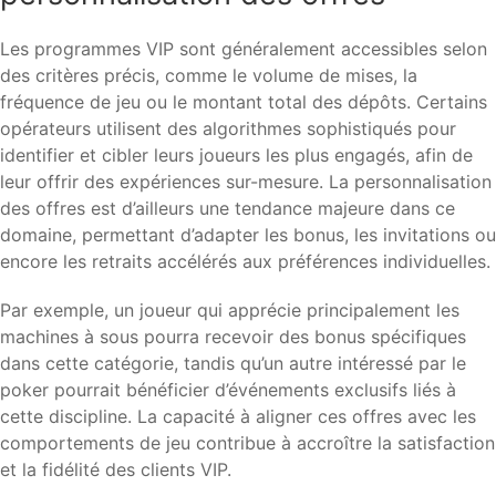
Les programmes VIP sont généralement accessibles selon
des critères précis, comme le volume de mises, la
fréquence de jeu ou le montant total des dépôts. Certains
opérateurs utilisent des algorithmes sophistiqués pour
identifier et cibler leurs joueurs les plus engagés, afin de
leur offrir des expériences sur-mesure. La personnalisation
des offres est d’ailleurs une tendance majeure dans ce
domaine, permettant d’adapter les bonus, les invitations ou
encore les retraits accélérés aux préférences individuelles.
Par exemple, un joueur qui apprécie principalement les
machines à sous pourra recevoir des bonus spécifiques
dans cette catégorie, tandis qu’un autre intéressé par le
poker pourrait bénéficier d’événements exclusifs liés à
cette discipline. La capacité à aligner ces offres avec les
comportements de jeu contribue à accroître la satisfaction
et la fidélité des clients VIP.