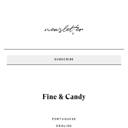
newsletter
PORTUGUESE
ENGLISH