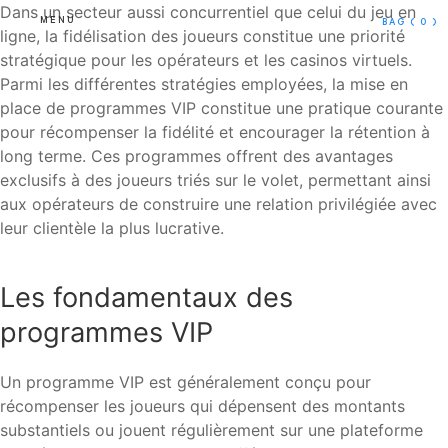
Dans un secteur aussi concurrentiel que celui du jeu en
MENU
BAG
( 0 )
ligne, la fidélisation des joueurs constitue une priorité
stratégique pour les opérateurs et les casinos virtuels.
Parmi les différentes stratégies employées, la mise en
place de programmes VIP constitue une pratique courante
pour récompenser la fidélité et encourager la rétention à
long terme. Ces programmes offrent des avantages
exclusifs à des joueurs triés sur le volet, permettant ainsi
aux opérateurs de construire une relation privilégiée avec
leur clientèle la plus lucrative.
Les fondamentaux des
programmes VIP
Un programme VIP est généralement conçu pour
récompenser les joueurs qui dépensent des montants
substantiels ou jouent régulièrement sur une plateforme