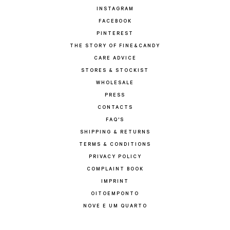
INSTAGRAM
FACEBOOK
PINTEREST
THE STORY OF FINE&CANDY
CARE ADVICE
STORES & STOCKIST
WHOLESALE
PRESS
CONTACTS
FAQ'S
SHIPPING & RETURNS
TERMS & CONDITIONS
PRIVACY POLICY
COMPLAINT BOOK
IMPRINT
OITOEMPONTO
NOVE E UM QUARTO