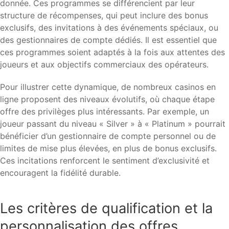
donnée. Ces programmes se différencient par leur
structure de récompenses, qui peut inclure des bonus
exclusifs, des invitations à des événements spéciaux, ou
des gestionnaires de compte dédiés. Il est essentiel que
ces programmes soient adaptés à la fois aux attentes des
joueurs et aux objectifs commerciaux des opérateurs.
Pour illustrer cette dynamique, de nombreux casinos en
ligne proposent des niveaux évolutifs, où chaque étape
offre des privilèges plus intéressants. Par exemple, un
joueur passant du niveau « Silver » à « Platinum » pourrait
bénéficier d’un gestionnaire de compte personnel ou de
limites de mise plus élevées, en plus de bonus exclusifs.
Ces incitations renforcent le sentiment d’exclusivité et
encouragent la fidélité durable.
Les critères de qualification et la
personnalisation des offres