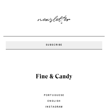
newsletter
PORTUGUESE
ENGLISH
INSTAGRAM