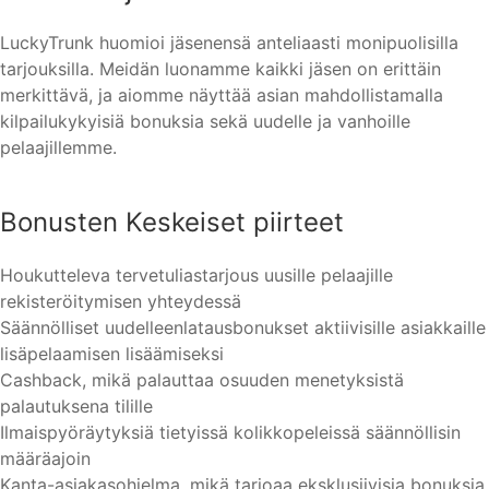
LuckyTrunk huomioi jäsenensä anteliaasti monipuolisilla
tarjouksilla. Meidän luonamme kaikki jäsen on erittäin
merkittävä, ja aiomme näyttää asian mahdollistamalla
kilpailukykyisiä bonuksia sekä uudelle ja vanhoille
pelaajillemme.
Bonusten Keskeiset piirteet
Houkutteleva tervetuliastarjous uusille pelaajille
rekisteröitymisen yhteydessä
Säännölliset uudelleenlatausbonukset aktiivisille asiakkaille
lisäpelaamisen lisäämiseksi
Cashback, mikä palauttaa osuuden menetyksistä
palautuksena tilille
Ilmaispyöräytyksiä tietyissä kolikkopeleissä säännöllisin
määräajoin
Kanta-asiakasohjelma, mikä tarjoaa eksklusiivisia bonuksia