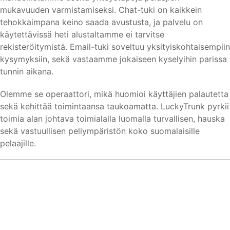
mukavuuden varmistamiseksi. Chat-tuki on kaikkein
tehokkaimpana keino saada avustusta, ja palvelu on
käytettävissä heti alustaltamme ei tarvitse
rekisteröitymistä. Email-tuki soveltuu yksityiskohtaisempiin
kysymyksiin, sekä vastaamme jokaiseen kyselyihin parissa
tunnin aikana.
Olemme se operaattori, mikä huomioi käyttäjien palautetta
sekä kehittää toimintaansa taukoamatta. LuckyTrunk pyrkii
toimia alan johtava toimialalla luomalla turvallisen, hauska
sekä vastuullisen peliympäristön koko suomalaisille
pelaajille.