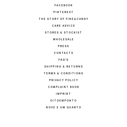
FACEBOOK
PINTEREST
THE STORY OF FINE&CANDY
CARE ADVICE
STORES & STOCKIST
WHOLESALE
PRESS
CONTACTS
FAQ'S
SHIPPING & RETURNS
TERMS & CONDITIONS
PRIVACY POLICY
COMPLAINT BOOK
IMPRINT
OITOEMPONTO
NOVE E UM QUARTO