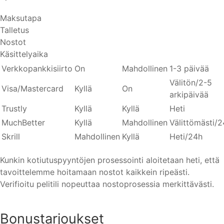
Maksutapa
Talletus
Nostot
Käsittelyaika
Verkkopankkisiirto
On
Mahdollinen
1-3 päivää
Välitön/2-5
Visa/Mastercard
Kyllä
On
arkipäivää
Trustly
Kyllä
Kyllä
Heti
MuchBetter
Kyllä
Mahdollinen
Välittömästi/
Skrill
Mahdollinen
Kyllä
Heti/24h
Kunkin kotiutuspyyntöjen prosessointi aloitetaan heti, että
tavoittelemme hoitamaan nostot kaikkein ripeästi.
Verifioitu pelitili nopeuttaa nostoprosessia merkittävästi.
Bonustarjoukset