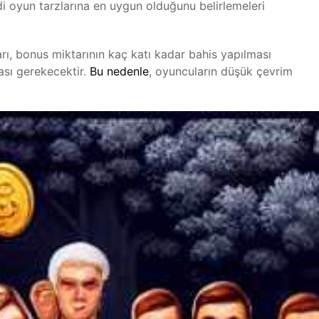
ndi oyun tarzlarına en uygun olduğunu belirlemeleri
arı, bonus miktarının kaç katı kadar bahis yapılması
ması gerekecektir.
Bu nedenle
, oyuncuların düşük çevrim