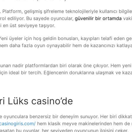
 Platform, gelişmiş şifreleme teknolojileriyle kullanıcı bilgi
rol ediliyor. Bu sayede oyuncular,
güvenilir bir ortamda
vaki
i en üst seviyeye taşıyor.
 üyeler için hoş geldin bonusları, kayıpları telafi eden ge
 hem daha fazla oyun oynayabilir hem de kazancınızı katlayab
unan nadir platformlardan biri olarak öne çıkıyor. Hem yeni
için ideal bir tercih. Eğlencenin doruklarına ulaşmak ve kaz
ri Lüks casino’de
e oyunculara benzersiz bir deneyim sunuyor. Her biri dikkat
scasinogiris.com/
hem klasik meyve makinelerinden hem de mo
yaşatan bu oyunlar, her seviyeden oyuncunun ilgisini çeker.