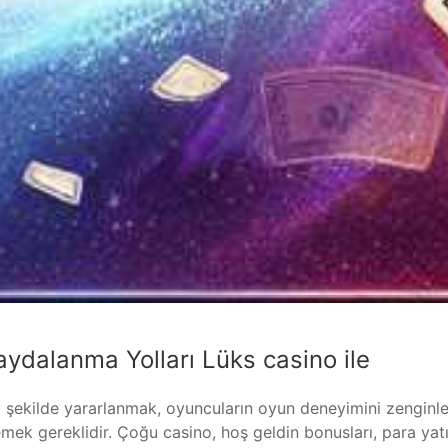
alanma Yolları Lüks casino ile
ekilde yararlanmak, oyuncuların oyun deneyimini zenginleşti
elemek gereklidir. Çoğu casino, hoş geldin bonusları, para yat