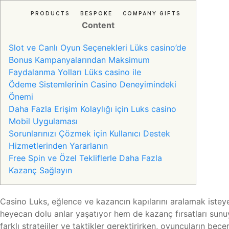
PRODUCTS
BESPOKE
COMPANY GIFTS
Content
Slot ve Canlı Oyun Seçenekleri Lüks casino’de
Bonus Kampanyalarından Maksimum
Faydalanma Yolları Lüks casino ile
Ödeme Sistemlerinin Casino Deneyimindeki
Önemi
Daha Fazla Erişim Kolaylığı için Luks casino
Mobil Uygulaması
Sorunlarınızı Çözmek için Kullanıcı Destek
Hizmetlerinden Yararlanın
Free Spin ve Özel Tekliflerle Daha Fazla
Kazanç Sağlayın
Casino Luks, eğlence ve kazancın kapılarını aralamak isteye
heyecan dolu anlar yaşatıyor hem de kazanç fırsatları sunu
farklı stratejiler ve taktikler gerektirirken, oyuncuların bece