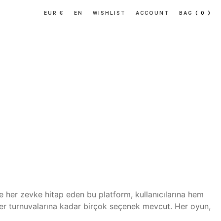
EUR €
EN
WISHLIST
ACCOUNT
BAG
( 0 )
le her zevke hitap eden bu platform, kullanıcılarına hem
ker turnuvalarına kadar birçok seçenek mevcut. Her oyun,