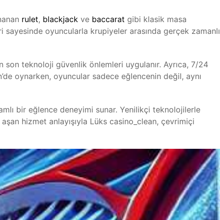
ynanan
rulet
,
blackjack
ve
baccarat
gibi klasik masa
leri sayesinde oyuncularla krupiyeler arasında gerçek zamanlı
n son teknoloji güvenlik önlemleri uygulanır. Ayrıca, 7/24
n’de oynarken, oyuncular sadece eğlencenin değil, aynı
lı bir eğlence deneyimi sunar. Yenilikçi teknolojilerle
aşan hizmet anlayışıyla Lüks casino_clean, çevrimiçi