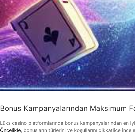
Bonus Kampanyalarından Maksimum Fayd
Lüks casino platformlarında bonus kampanyalarından en iyi ş
Öncelikle
, bonusların türlerini ve koşullarını dikkatlice inc