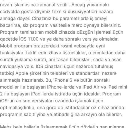
rəvan işləməsinə zəmanət verilir. Ancaq yuxarıdakı
cədvəldə göstərdiyimiz texniki xüsusiyyətləri nəzərə
almağa dəyər. Cihazınız bu parametrlərlə işləməyi
bacarırsa, siz proqram vasitəsilə mərc oynaya bilərsiniz.
Proqram təminatının mobil cihazda düzgün işləməsi üçün
qacetdə İOS 11.00 və ya daha sonrakı versiya olmalıdır.
Mobil proqram brauzerdəki rəsmi vebsaytla eyni
funksiyaları təklif edir. Əlavə üstünlüklər, o cümlədən daha
sürətli yükləmə sürəti, ani təkan bildirişləri, sadə və asan
naviqasiya və s. IOS cihazları üçün nəzərdə tutulmuş
tətbiqi Apple şirkətinin tələbləri və standartları nəzərə
alınmaqla hazırlanıb. Bu, iPhone 6 və bütün sonrakı
modellər ilə başlayan iPhone-larda və iPad Air və iPad mini
2 ilə başlayan iPad-lərdə istifadə üçün idealdır. Proqram
iOS-un ən son versiyaları üzərində işləmək üçün
optimallaşdırılıb, ona görə də istifadəçilər öz cihazlarında
proqramın sabitliyinə və etibarlılığına arxayın ola bilərlər.
Məhz belə hallarla üzləşməmək üçün dövlətin qanunlarına