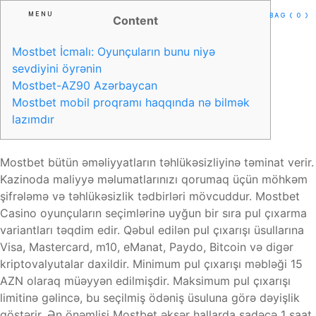
MENU
BAG
( 0 )
Content
Mostbet İcmalı: Oyunçuların bunu niyə
sevdiyini öyrənin
Mostbet-AZ90 Azərbaycan
Mostbet mobil proqramı haqqında nə bilmək
lazımdır
Mostbet bütün əməliyyatların təhlükəsizliyinə təminat verir.
Kazinoda maliyyə məlumatlarınızı qorumaq üçün möhkəm
şifrələmə və təhlükəsizlik tədbirləri mövcuddur. Mostbet
Casino oyunçuların seçimlərinə uyğun bir sıra pul çıxarma
variantları təqdim edir. Qəbul edilən pul çıxarışı üsullarına
Visa, Mastercard, m10, eManat, Paydo, Bitcoin və digər
kriptovalyutalar daxildir. Minimum pul çıxarışı məbləği 15
AZN olaraq müəyyən edilmişdir. Maksimum pul çıxarışı
limitinə gəlincə, bu seçilmiş ödəniş üsuluna görə dəyişlik
göstərir. Ən önəmlisi Mostbet əksər hallarda sadəcə 1 saat