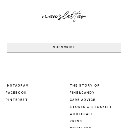
newsletter
INSTAGRAM
THE STORY OF
FACEBOOK
FINE&CANDY
PINTEREST
CARE ADVICE
STORES & STOCKIST
WHOLESALE
PRESS