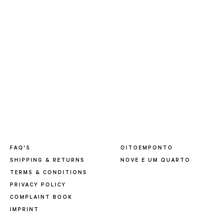
FAQ'S
OITOEMPONTO
SHIPPING & RETURNS
NOVE E UM QUARTO
TERMS & CONDITIONS
PRIVACY POLICY
COMPLAINT BOOK
IMPRINT