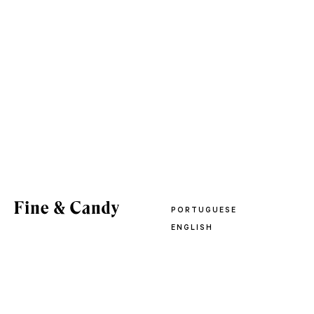
PORTUGUESE
ENGLISH