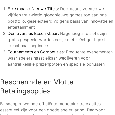
Elke maand Nieuwe Titels:
Doorgaans voegen we
vijftien tot twintig gloednieuwe games toe aan ons
portfolio, geselecteerd volgens basis van innovatie en
entertainment
Demoversies Beschikbaar:
Nagenoeg alle slots zijn
gratis gespeeld worden eer je met reëel geld gokt,
ideaal naar beginners
Tournaments en Competities:
Frequente evenementen
waar spelers naast elkaar wedijveren voor
aantrekkelijke prijzenpotten en speciale bonussen
Beschermde en Vlotte
Betalingsopties
Bij snappen we hoe efficiënte monetaire transacties
essentieel zijn voor een goede spelervaring. Daarvoor