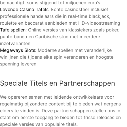
bemachtigt, soms stijgend tot miljoenen euro’s
Levende Casino Tafels:
Echte casinosfeer inclusief
professionele handelaars die in real-time blackjack,
roulette en baccarat aanbieden met HD-videostreaming
Tafelspellen:
Online versies van klassiekers zoals poker,
punto banco en Caribische stud met meerdere
inzetvarianten
Megaways Slots:
Moderne spellen met veranderlijke
winlijnen die tijdens elke spin veranderen en hoogste
spanning leveren
Speciale Titels en Partnerschappen
We opereren samen met leidende ontwikkelaars voor
regelmatig bijzondere content bij te bieden wat nergens
elders te vinden is. Deze partnerschappen stellen ons in
staat om eerste toegang te bieden tot frisse releases en
speciale versies van populaire titels.