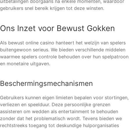
uitbetalingen doorgaans na enkele momenten, waardoor
gebruikers snel bereik krijgen tot deze winsten.
Ons Inzet voor Bewust Gokken
Als bewust online casino hanteert het welzijn van spelers
buitengewoon serieus. We bieden verschillende middelen
waarmee spelers controle behouden over hun spelpatroon
en monetaire uitgaven.
Beschermingsmechanismen
Gebruikers kunnen eigen limieten bepalen voor stortingen,
verliezen en speelduur. Deze persoonlijke grenzen
assisteren om wedden als entertainment te behouden
zonder dat het problematisch wordt. Tevens bieden we
rechtstreeks toegang tot deskundige hulporganisaties