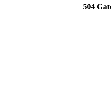
504 Gat