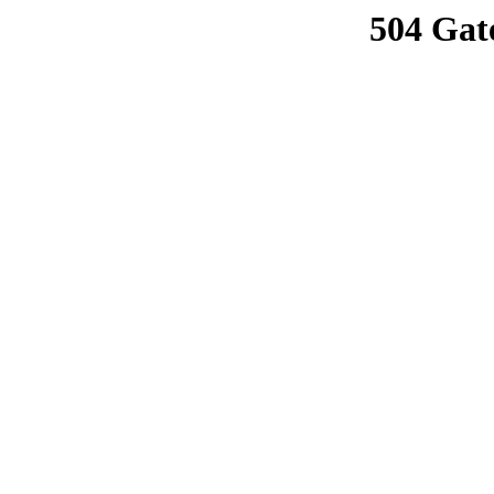
504 Gat