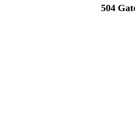
504 Gat